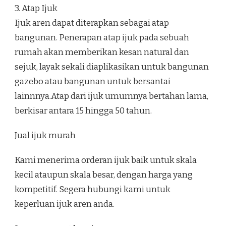
3. Atap Ijuk
Ijuk aren dapat diterapkan sebagai atap
bangunan. Penerapan atap ijuk pada sebuah
rumah akan memberikan kesan natural dan
sejuk, layak sekali diaplikasikan untuk bangunan
gazebo atau bangunan untuk bersantai
lainnnya.Atap dari ijuk umumnya bertahan lama,
berkisar antara 15 hingga 50 tahun.
Jual ijuk murah
Kami menerima orderan ijuk baik untuk skala
kecil ataupun skala besar, dengan harga yang
kompetitif. Segera hubungi kami untuk
keperluan ijuk aren anda.