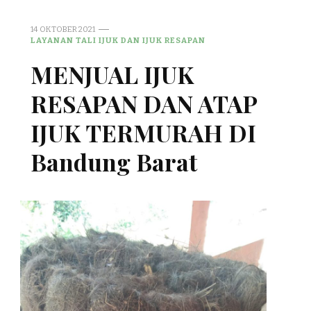
14 OKTOBER 2021
LAYANAN TALI IJUK DAN IJUK RESAPAN
MENJUAL IJUK
RESAPAN DAN ATAP
IJUK TERMURAH DI
Bandung Barat