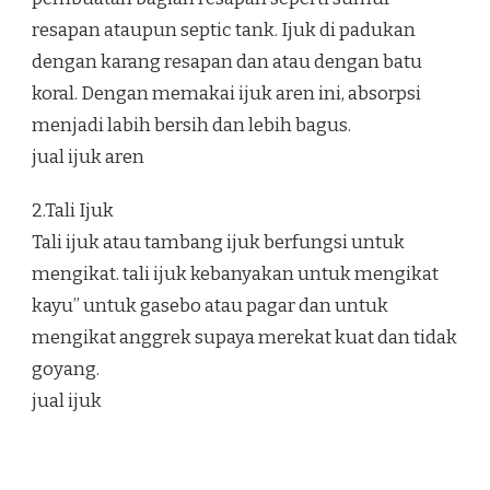
resapan ataupun septic tank. Ijuk di padukan
dengan karang resapan dan atau dengan batu
koral. Dengan memakai ijuk aren ini, absorpsi
menjadi labih bersih dan lebih bagus.
jual ijuk aren
2.Tali Ijuk
Tali ijuk atau tambang ijuk berfungsi untuk
mengikat. tali ijuk kebanyakan untuk mengikat
kayu” untuk gasebo atau pagar dan untuk
mengikat anggrek supaya merekat kuat dan tidak
goyang.
jual ijuk