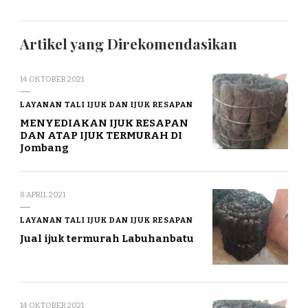
Artikel yang Direkomendasikan
14 OKTOBER 2021
LAYANAN TALI IJUK DAN IJUK RESAPAN
MENYEDIAKAN IJUK RESAPAN
DAN ATAP IJUK TERMURAH DI
Jombang
8 APRIL 2021
LAYANAN TALI IJUK DAN IJUK RESAPAN
Jual ijuk termurah Labuhanbatu
14 OKTOBER 2021