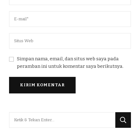
Simpan nama, email, dan situs web saya pada
peramban ini untuk komentar saya berikutnya.
Mencari
Sesuatu?