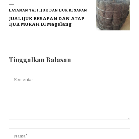
LAYANAN TALI IJUK DAN IJUK RESAPAN
JUAL IJUK RESAPAN DAN ATAP
IJUK MURAH DI Magelang
Tinggalkan Balasan