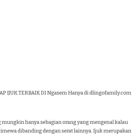
 IJUK TERBAIK DI Ngasem Hanya di dlingofamily.com
ang mungkin hanya sebagian orang yang mengenal kalau
stimewa dibanding dengan serat lainnya. Ijuk merupakan