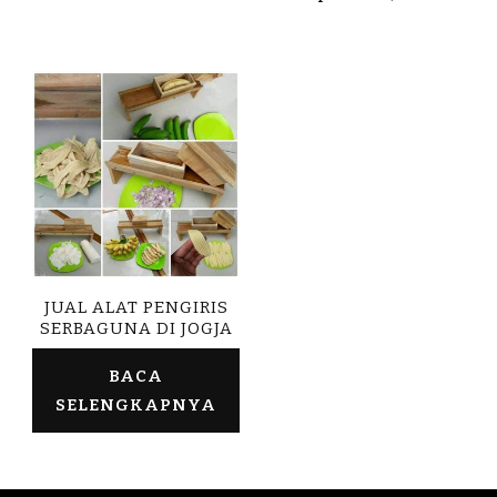
JUAL ALAT PENGIRIS
SERBAGUNA DI JOGJA
BACA
SELENGKAPNYA