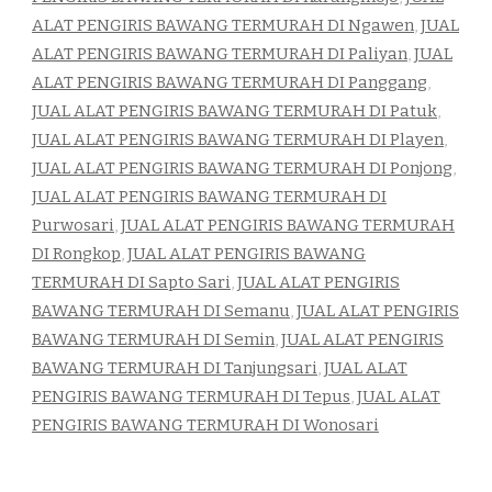
ALAT PENGIRIS BAWANG TERMURAH DI Ngawen
,
JUAL
ALAT PENGIRIS BAWANG TERMURAH DI Paliyan
,
JUAL
ALAT PENGIRIS BAWANG TERMURAH DI Panggang
,
JUAL ALAT PENGIRIS BAWANG TERMURAH DI Patuk
,
JUAL ALAT PENGIRIS BAWANG TERMURAH DI Playen
,
JUAL ALAT PENGIRIS BAWANG TERMURAH DI Ponjong
,
JUAL ALAT PENGIRIS BAWANG TERMURAH DI
Purwosari
,
JUAL ALAT PENGIRIS BAWANG TERMURAH
DI Rongkop
,
JUAL ALAT PENGIRIS BAWANG
TERMURAH DI Sapto Sari
,
JUAL ALAT PENGIRIS
BAWANG TERMURAH DI Semanu
,
JUAL ALAT PENGIRIS
BAWANG TERMURAH DI Semin
,
JUAL ALAT PENGIRIS
BAWANG TERMURAH DI Tanjungsari
,
JUAL ALAT
PENGIRIS BAWANG TERMURAH DI Tepus
,
JUAL ALAT
PENGIRIS BAWANG TERMURAH DI Wonosari