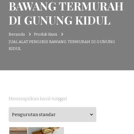
BAWANG TERMURAH
DI GUNUNG KIDUL
Beranda
Produk Kami
JUAL ALAT PENGIRIS BAWANG TERMURAH DI GUNUNG
KIDUL
Menampilkan hasil tunggal