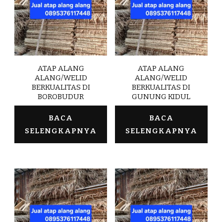
ATAP ALANG
ATAP ALANG
ALANG/WELID
ALANG/WELID
BERKUALITAS DI
BERKUALITAS DI
BOROBUDUR
GUNUNG KIDUL
BACA
BACA
SELENGKAPNYA
SELENGKAPNYA