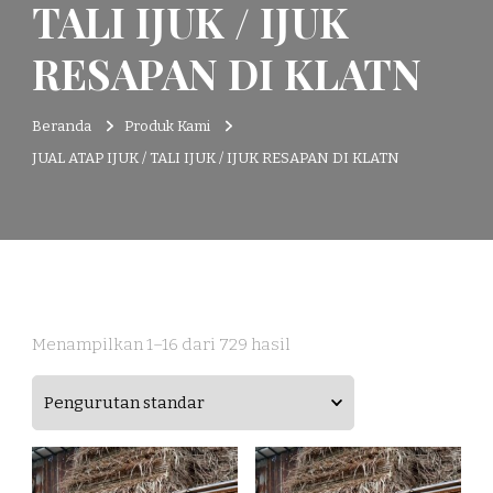
TALI IJUK / IJUK
RESAPAN DI KLATN
Beranda
Produk Kami
JUAL ATAP IJUK / TALI IJUK / IJUK RESAPAN DI KLATN
Menampilkan 1–16 dari 729 hasil