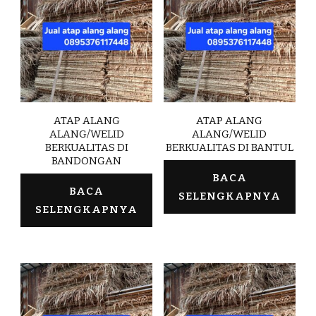
ATAP ALANG
ATAP ALANG
ALANG/WELID
ALANG/WELID
BERKUALITAS DI
BERKUALITAS DI BANTUL
BANDONGAN
BACA
BACA
SELENGKAPNYA
SELENGKAPNYA