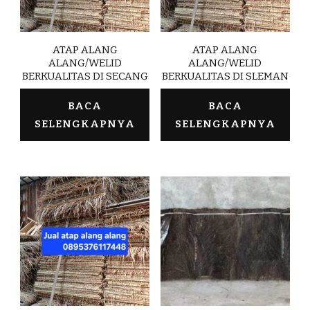
ATAP ALANG
ATAP ALANG
ALANG/WELID
ALANG/WELID
BERKUALITAS DI SECANG
BERKUALITAS DI SLEMAN
BACA
BACA
SELENGKAPNYA
SELENGKAPNYA