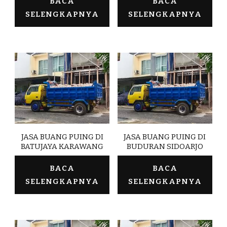
BACA
BACA
SELENGKAPNYA
SELENGKAPNYA
JASA BUANG PUING DI
JASA BUANG PUING DI
BATUJAYA KARAWANG
BUDURAN SIDOARJO
BACA
BACA
SELENGKAPNYA
SELENGKAPNYA