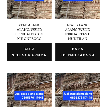
ATAP ALANG
ATAP ALANG
ALANG/WELID
ALANG/WELID
BERKUALITAS DI
BERKUALITAS DI
KULONPROGO
MUNTILAN
BACA
BACA
SELENGKAPNYA
SELENGKAPNYA