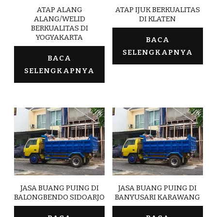
ATAP ALANG
ATAP IJUK BERKUALITAS
ALANG/WELID
DI KLATEN
BERKUALITAS DI
YOGYAKARTA
BACA
SELENGKAPNYA
BACA
SELENGKAPNYA
JASA BUANG PUING DI
JASA BUANG PUING DI
BALONGBENDO SIDOARJO
BANYUSARI KARAWANG