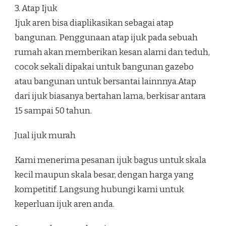
3. Atap Ijuk
Ijuk aren bisa diaplikasikan sebagai atap
bangunan. Penggunaan atap ijuk pada sebuah
rumah akan memberikan kesan alami dan teduh,
cocok sekali dipakai untuk bangunan gazebo
atau bangunan untuk bersantai lainnnya.Atap
dari ijuk biasanya bertahan lama, berkisar antara
15 sampai 50 tahun.
Jual ijuk murah
Kami menerima pesanan ijuk bagus untuk skala
kecil maupun skala besar, dengan harga yang
kompetitif. Langsung hubungi kami untuk
keperluan ijuk aren anda.