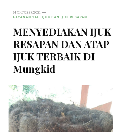
14 OKTOBER 2021
LAYANAN TALI IJUK DAN IJUK RESAPAN
MENYEDIAKAN IJUK
RESAPAN DAN ATAP
IJUK TERBAIK DI
Mungkid