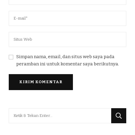
Simpan nama, email, dan situs web saya pada
peramban ini untuk komentar saya berikutnya.
Mencari
Sesuatu?