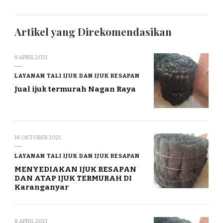
Artikel yang Direkomendasikan
8 APRIL 2021
LAYANAN TALI IJUK DAN IJUK RESAPAN
Jual ijuk termurah Nagan Raya
14 OKTOBER 2021
LAYANAN TALI IJUK DAN IJUK RESAPAN
MENYEDIAKAN IJUK RESAPAN
DAN ATAP IJUK TERMURAH DI
Karanganyar
8 APRIL 2021