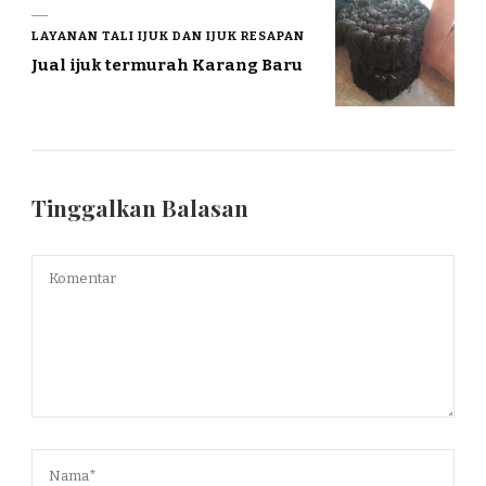
LAYANAN TALI IJUK DAN IJUK RESAPAN
Jual ijuk termurah Karang Baru
Tinggalkan Balasan