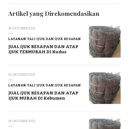
Artikel yang Direkomendasikan
14 OKTOBER 2021
LAYANAN TALI IJUK DAN IJUK RESAPAN
JUAL IJUK RESAPAN DAN ATAP
IJUK TERMURAH DI Kudus
14 OKTOBER 2021
LAYANAN TALI IJUK DAN IJUK RESAPAN
JUAL IJUK RESAPAN DAN ATAP
IJUK MURAH DI Kebumen
14 OKTOBER 2021