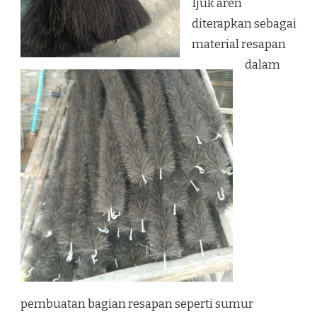
Ijuk aren
diterapkan sebagai
material resapan
dalam
pembuatan bagian resapan seperti sumur