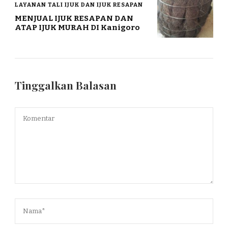
LAYANAN TALI IJUK DAN IJUK RESAPAN
MENJUAL IJUK RESAPAN DAN
ATAP IJUK MURAH DI Kanigoro
Tinggalkan Balasan