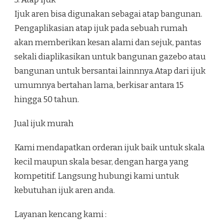
Ijuk aren bisa digunakan sebagai atap bangunan.
Pengaplikasian atap ijuk pada sebuah rumah
akan memberikan kesan alami dan sejuk, pantas
sekali diaplikasikan untuk bangunan gazebo atau
bangunan untuk bersantai lainnnya.Atap dari ijuk
umumnya bertahan lama, berkisar antara 15
hingga 50 tahun.
Jual ijuk murah
Kami mendapatkan orderan ijuk baik untuk skala
kecil maupun skala besar, dengan harga yang
kompetitif. Langsung hubungi kami untuk
kebutuhan ijuk aren anda.
Layanan kencang kami :