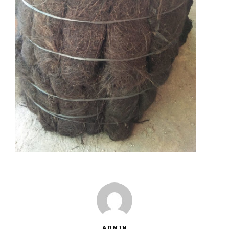
ADMIN