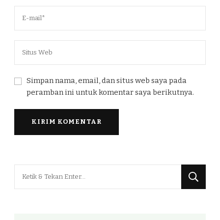
Simpan nama, email, dan situs web saya pada
peramban ini untuk komentar saya berikutnya.
Mencari
Sesuatu?