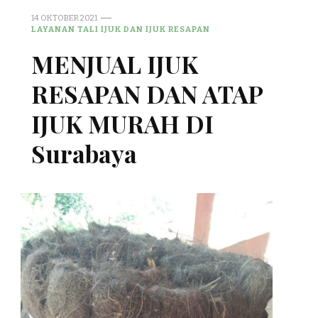
14 OKTOBER 2021
LAYANAN TALI IJUK DAN IJUK RESAPAN
MENJUAL IJUK
RESAPAN DAN ATAP
IJUK MURAH DI
Surabaya