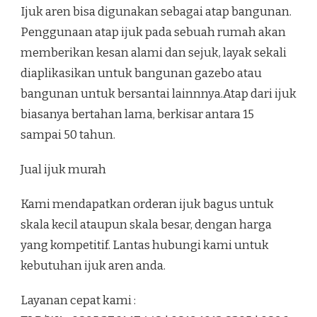
Ijuk aren bisa digunakan sebagai atap bangunan.
Penggunaan atap ijuk pada sebuah rumah akan
memberikan kesan alami dan sejuk, layak sekali
diaplikasikan untuk bangunan gazebo atau
bangunan untuk bersantai lainnnya.Atap dari ijuk
biasanya bertahan lama, berkisar antara 15
sampai 50 tahun.
Jual ijuk murah
Kami mendapatkan orderan ijuk bagus untuk
skala kecil ataupun skala besar, dengan harga
yang kompetitif. Lantas hubungi kami untuk
kebutuhan ijuk aren anda.
Layanan cepat kami :