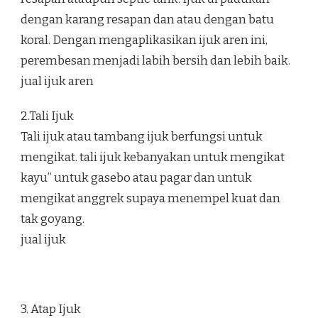
dengan karang resapan dan atau dengan batu
koral. Dengan mengaplikasikan ijuk aren ini,
perembesan menjadi labih bersih dan lebih baik.
jual ijuk aren
2.Tali Ijuk
Tali ijuk atau tambang ijuk berfungsi untuk
mengikat. tali ijuk kebanyakan untuk mengikat
kayu” untuk gasebo atau pagar dan untuk
mengikat anggrek supaya menempel kuat dan
tak goyang.
jual ijuk
3. Atap Ijuk