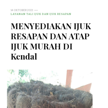
14 OKTOBER 2021
LAYANAN TALI IJUK DAN IJUK RESAPAN
MENYEDIAKAN IJUK
RESAPAN DAN ATAP
IJUK MURAH DI
Kendal