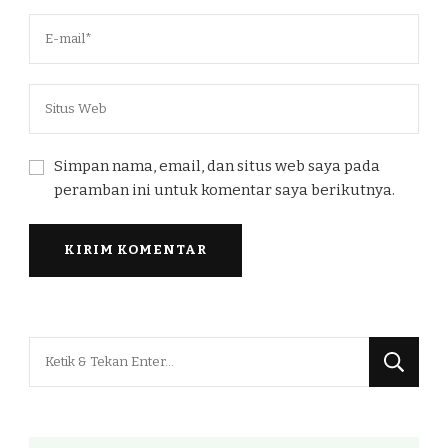
Simpan nama, email, dan situs web saya pada
peramban ini untuk komentar saya berikutnya.
Mencari
Sesuatu?