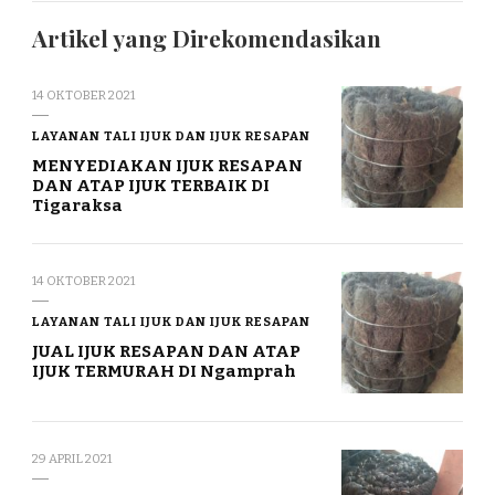
Artikel yang Direkomendasikan
14 OKTOBER 2021
LAYANAN TALI IJUK DAN IJUK RESAPAN
MENYEDIAKAN IJUK RESAPAN
DAN ATAP IJUK TERBAIK DI
Tigaraksa
14 OKTOBER 2021
LAYANAN TALI IJUK DAN IJUK RESAPAN
JUAL IJUK RESAPAN DAN ATAP
IJUK TERMURAH DI Ngamprah
29 APRIL 2021