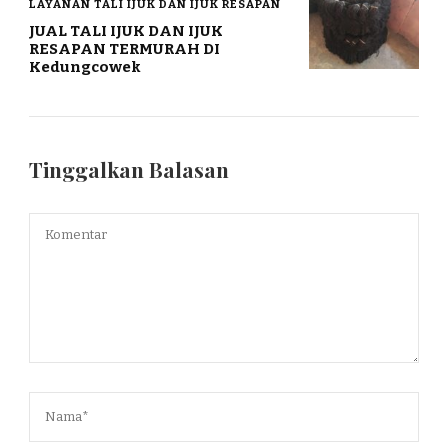
LAYANAN TALI IJUK DAN IJUK RESAPAN
JUAL TALI IJUK DAN IJUK
RESAPAN TERMURAH DI
Kedungcowek
Tinggalkan Balasan