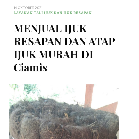
14 OKTOBER 2021
LAYANAN TALI IJUK DAN IJUK RESAPAN
MENJUAL IJUK
RESAPAN DAN ATAP
IJUK MURAH DI
Ciamis