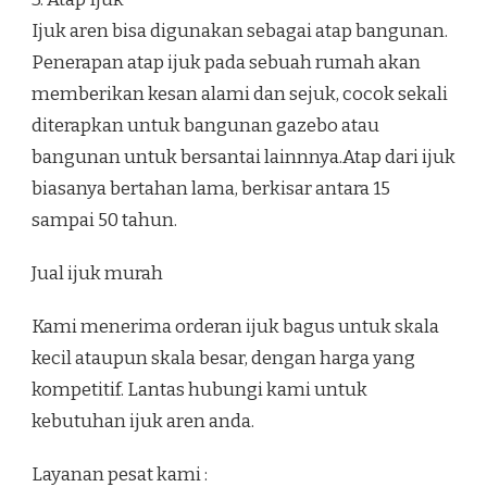
Ijuk aren bisa digunakan sebagai atap bangunan.
Penerapan atap ijuk pada sebuah rumah akan
memberikan kesan alami dan sejuk, cocok sekali
diterapkan untuk bangunan gazebo atau
bangunan untuk bersantai lainnnya.Atap dari ijuk
biasanya bertahan lama, berkisar antara 15
sampai 50 tahun.
Jual ijuk murah
Kami menerima orderan ijuk bagus untuk skala
kecil ataupun skala besar, dengan harga yang
kompetitif. Lantas hubungi kami untuk
kebutuhan ijuk aren anda.
Layanan pesat kami :