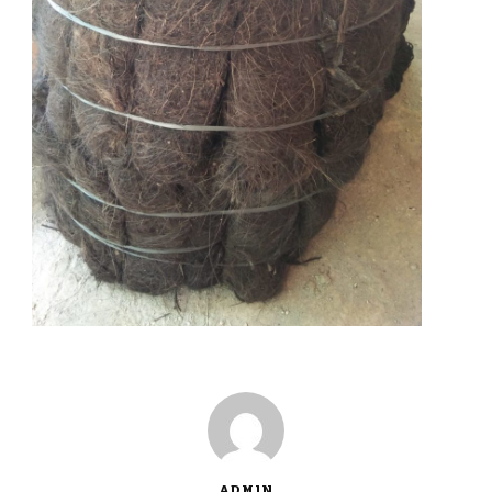
ADMIN