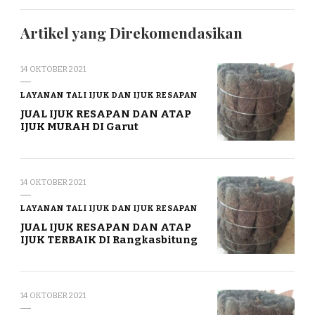
Artikel yang Direkomendasikan
14 OKTOBER 2021
LAYANAN TALI IJUK DAN IJUK RESAPAN
JUAL IJUK RESAPAN DAN ATAP
IJUK MURAH DI Garut
14 OKTOBER 2021
LAYANAN TALI IJUK DAN IJUK RESAPAN
JUAL IJUK RESAPAN DAN ATAP
IJUK TERBAIK DI Rangkasbitung
14 OKTOBER 2021