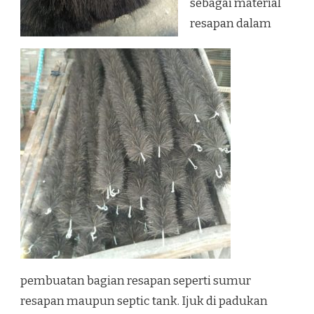
sebagai material
resapan dalam
pembuatan bagian resapan seperti sumur
resapan maupun septic tank. Ijuk di padukan