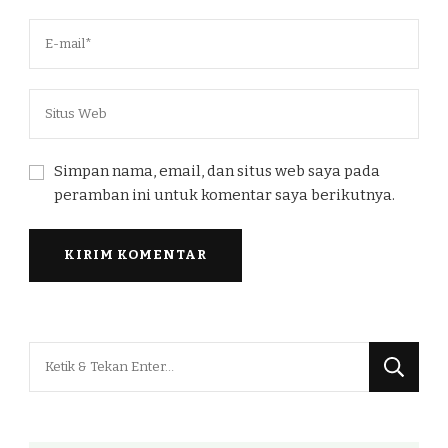
Simpan nama, email, dan situs web saya pada
peramban ini untuk komentar saya berikutnya.
Mencari
Sesuatu?