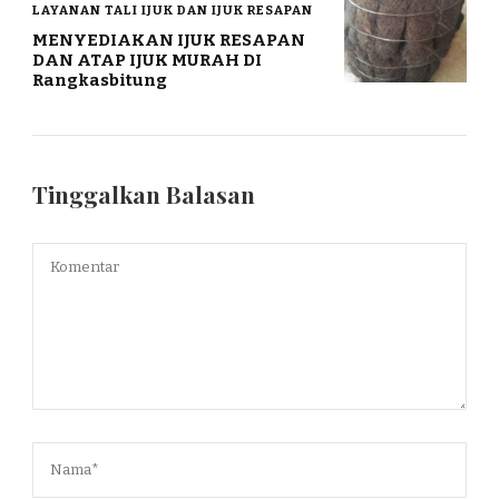
LAYANAN TALI IJUK DAN IJUK RESAPAN
MENYEDIAKAN IJUK RESAPAN
DAN ATAP IJUK MURAH DI
Rangkasbitung
Tinggalkan Balasan