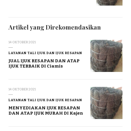
Artikel yang Direkomendasikan
14 OKTOBER 2021
LAYANAN TALI IJUK DAN IJUK RESAPAN
JUAL IJUK RESAPAN DAN ATAP
IJUK TERBAIK DI Ciamis
14 OKTOBER 2021
LAYANAN TALI IJUK DAN IJUK RESAPAN
MENYEDIAKAN IJUK RESAPAN
DAN ATAP IJUK MURAH DI Kajen