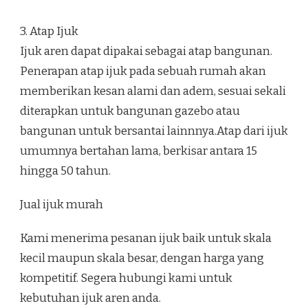
3. Atap Ijuk
Ijuk aren dapat dipakai sebagai atap bangunan.
Penerapan atap ijuk pada sebuah rumah akan
memberikan kesan alami dan adem, sesuai sekali
diterapkan untuk bangunan gazebo atau
bangunan untuk bersantai lainnnya.Atap dari ijuk
umumnya bertahan lama, berkisar antara 15
hingga 50 tahun.
Jual ijuk murah
Kami menerima pesanan ijuk baik untuk skala
kecil maupun skala besar, dengan harga yang
kompetitif. Segera hubungi kami untuk
kebutuhan ijuk aren anda.