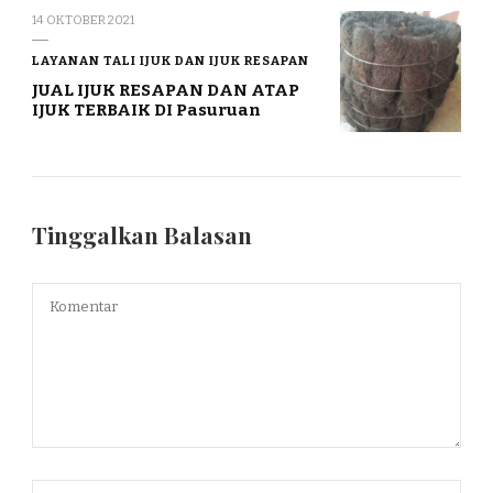
14 OKTOBER 2021
LAYANAN TALI IJUK DAN IJUK RESAPAN
JUAL IJUK RESAPAN DAN ATAP
IJUK TERBAIK DI Pasuruan
Tinggalkan Balasan