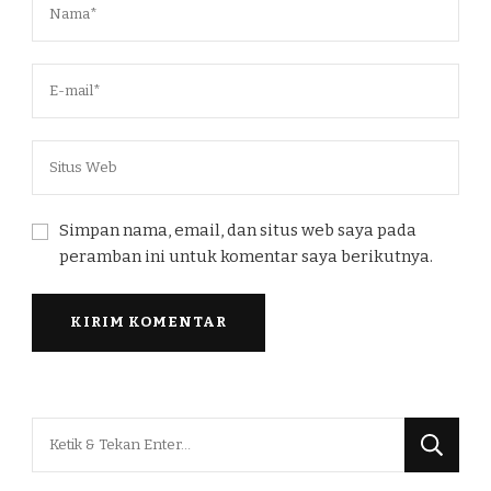
Simpan nama, email, dan situs web saya pada
peramban ini untuk komentar saya berikutnya.
Mencari
Sesuatu?