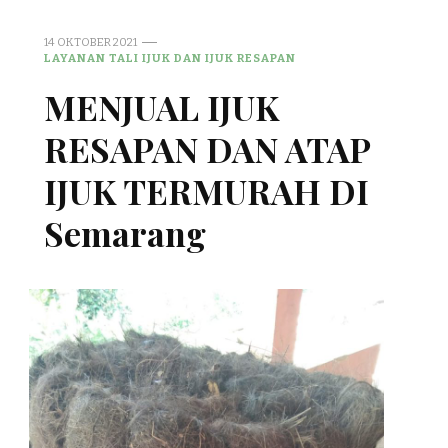
14 OKTOBER 2021
LAYANAN TALI IJUK DAN IJUK RESAPAN
MENJUAL IJUK
RESAPAN DAN ATAP
IJUK TERMURAH DI
Semarang