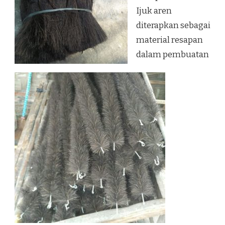
Ijuk aren
diterapkan sebagai
material resapan
dalam pembuatan