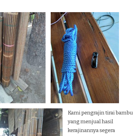
Kami pengrajin tirai bambu
yang menjual hasil
kerajinannya segera