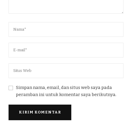
Simpan nama, email, dan situs web saya pada
peramban ini untuk komentar saya berikutnya.