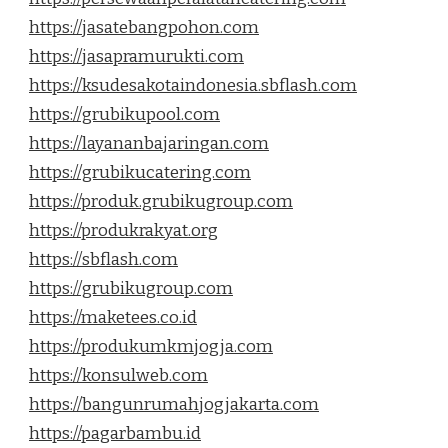
https://jasatebangpohon.com
https://jasapramurukti.com
https://ksudesakotaindonesia.sbflash.com
https://grubikupool.com
https://layananbajaringan.com
https://grubikucatering.com
https://produk.grubikugroup.com
https://produkrakyat.org
https://sbflash.com
https://grubikugroup.com
https://maketees.co.id
https://produkumkmjogja.com
https://konsulweb.com
https://bangunrumahjogjakarta.com
https://pagarbambu.id