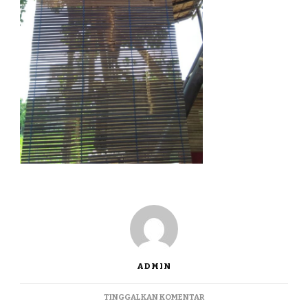
ADMIN
PADA
TINGGALKAN KOMENTAR