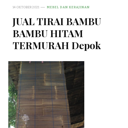
14 OKTOBER 2021
MEBEL DAN KERAJINAN
JUAL TIRAI BAMBU
BAMBU HITAM
TERMURAH Depok