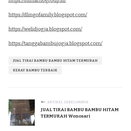
https://sumarnogroup.id/
https://dlingofamily.blogspot.com/
https://welidjogja.blogspot.com/
https://tanggabambujogja.blogspot.com/
JUAL TIRAI BAMBU BAMBU HITAM TERMURAH
KERAY BAMBU TERBAIK
ARTIKEL SEBELUMNYA
JUAL TIRAI BAMBU BAMBU HITAM
TERMURAH Wonosari