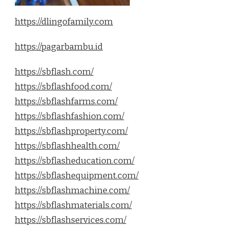
https://dlingofamily.com
https://pagarbambu.id
https://sbflash.com/
https://sbflashfood.com/
https://sbflashfarms.com/
https://sbflashfashion.com/
https://sbflashproperty.com/
https://sbflashhealth.com/
https://sbflasheducation.com/
https://sbflashequipment.com/
https://sbflashmachine.com/
https://sbflashmaterials.com/
https://sbflashservices.com/