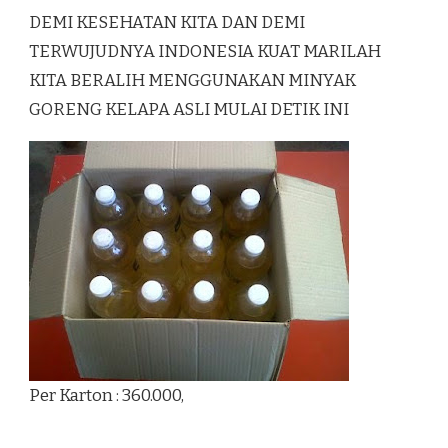
DEMI KESEHATAN KITA DAN DEMI
TERWUJUDNYA INDONESIA KUAT MARILAH
KITA BERALIH MENGGUNAKAN MINYAK
GORENG KELAPA ASLI MULAI DETIK INI
Per Karton : 360.000,