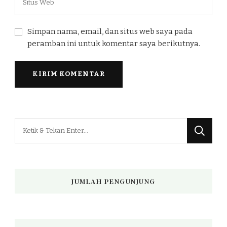
Simpan nama, email, dan situs web saya pada
peramban ini untuk komentar saya berikutnya.
Mencari
Sesuatu?
JUMLAH PENGUNJUNG