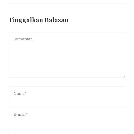
Tinggalkan Balasan