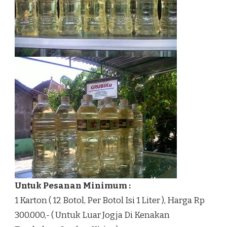
Untuk Pesanan Minimum :
1 Karton ( 12 Botol, Per Botol Isi 1 Liter ), Harga Rp
300.000,- ( Untuk Luar Jogja Di Kenakan