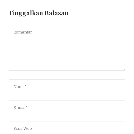
Tinggalkan Balasan