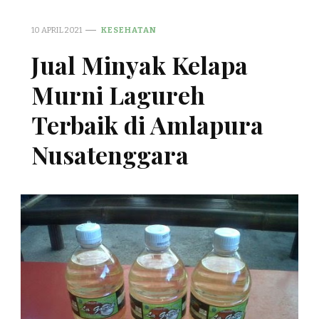
10 APRIL 2021
KESEHATAN
Jual Minyak Kelapa
Murni Lagureh
Terbaik di Amlapura
Nusatenggara