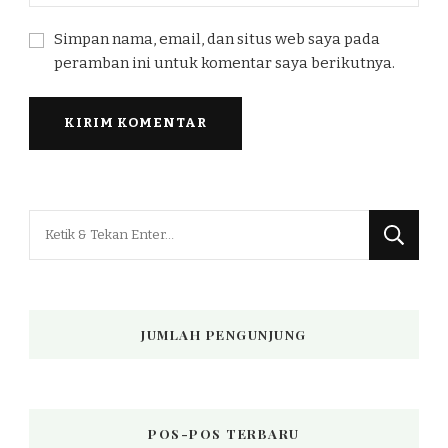
Simpan nama, email, dan situs web saya pada
peramban ini untuk komentar saya berikutnya.
Mencari
Sesuatu?
JUMLAH PENGUNJUNG
POS-POS TERBARU