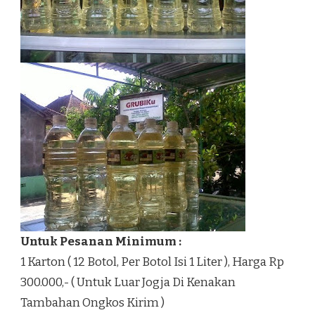
Untuk Pesanan Minimum :
1 Karton ( 12 Botol, Per Botol Isi 1 Liter ), Harga Rp
300.000,- ( Untuk Luar Jogja Di Kenakan
Tambahan Ongkos Kirim )