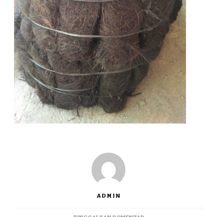
ADMIN