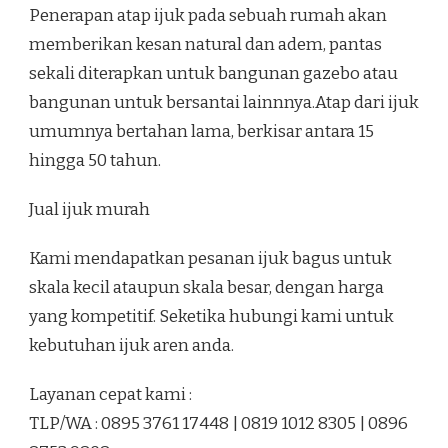
Penerapan atap ijuk pada sebuah rumah akan
memberikan kesan natural dan adem, pantas
sekali diterapkan untuk bangunan gazebo atau
bangunan untuk bersantai lainnnya.Atap dari ijuk
umumnya bertahan lama, berkisar antara 15
hingga 50 tahun.
Jual ijuk murah
Kami mendapatkan pesanan ijuk bagus untuk
skala kecil ataupun skala besar, dengan harga
yang kompetitif. Seketika hubungi kami untuk
kebutuhan ijuk aren anda.
Layanan cepat kami :
TLP/WA : 0895 3761 17448 | 0819 1012 8305 | 0896