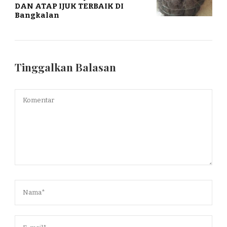
DAN ATAP IJUK TERBAIK DI
Bangkalan
Tinggalkan Balasan