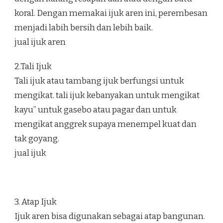
koral. Dengan memakai ijuk aren ini, perembesan
menjadi labih bersih dan lebih baik.
jual ijuk aren
2.Tali Ijuk
Tali ijuk atau tambang ijuk berfungsi untuk
mengikat. tali ijuk kebanyakan untuk mengikat
kayu” untuk gasebo atau pagar dan untuk
mengikat anggrek supaya menempel kuat dan
tak goyang.
jual ijuk
3. Atap Ijuk
Ijuk aren bisa digunakan sebagai atap bangunan.