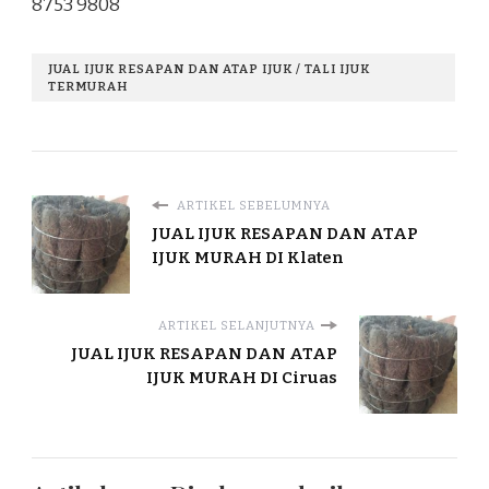
8753 9808
JUAL IJUK RESAPAN DAN ATAP IJUK / TALI IJUK
TERMURAH
ARTIKEL SEBELUMNYA
JUAL IJUK RESAPAN DAN ATAP
IJUK MURAH DI Klaten
ARTIKEL SELANJUTNYA
JUAL IJUK RESAPAN DAN ATAP
IJUK MURAH DI Ciruas