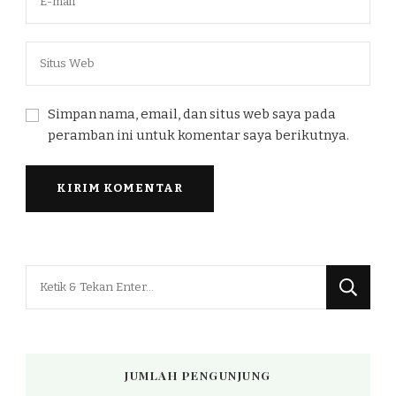
Simpan nama, email, dan situs web saya pada
peramban ini untuk komentar saya berikutnya.
Mencari
Sesuatu?
JUMLAH PENGUNJUNG