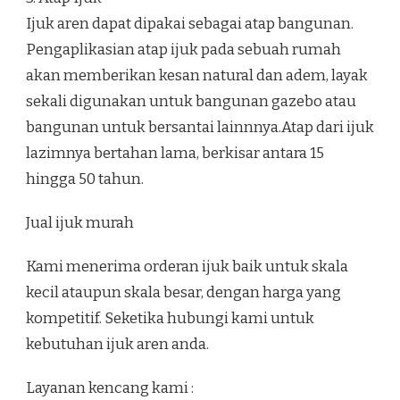
Ijuk aren dapat dipakai sebagai atap bangunan.
Pengaplikasian atap ijuk pada sebuah rumah
akan memberikan kesan natural dan adem, layak
sekali digunakan untuk bangunan gazebo atau
bangunan untuk bersantai lainnnya.Atap dari ijuk
lazimnya bertahan lama, berkisar antara 15
hingga 50 tahun.
Jual ijuk murah
Kami menerima orderan ijuk baik untuk skala
kecil ataupun skala besar, dengan harga yang
kompetitif. Seketika hubungi kami untuk
kebutuhan ijuk aren anda.
Layanan kencang kami :