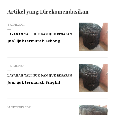
Artikel yang Direkomendasikan
8 APRIL 2021
LAYANAN TALI IJUK DAN IJUK RESAPAN
Jual ijuk termurah Lebong
8 APRIL 2021
LAYANAN TALI IJUK DAN IJUK RESAPAN
Jual ijuk termurah Singkil
14 OKTOBER 2021