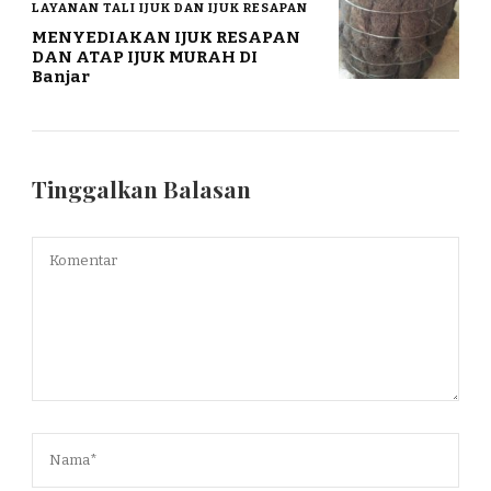
LAYANAN TALI IJUK DAN IJUK RESAPAN
MENYEDIAKAN IJUK RESAPAN
DAN ATAP IJUK MURAH DI
Banjar
Tinggalkan Balasan