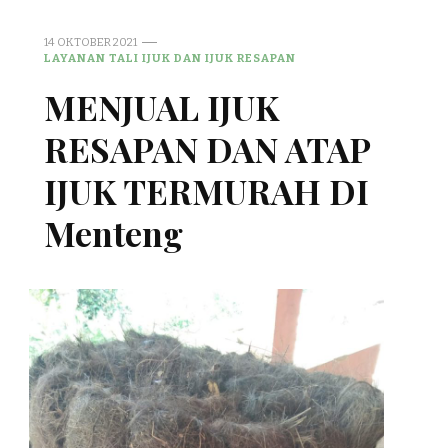
14 OKTOBER 2021
LAYANAN TALI IJUK DAN IJUK RESAPAN
MENJUAL IJUK
RESAPAN DAN ATAP
IJUK TERMURAH DI
Menteng