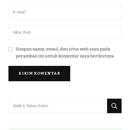
Simpan nama, email, dan situs web saya pada
peramban ini untuk komentar saya berikutnya.
Mencari
Sesuatu?