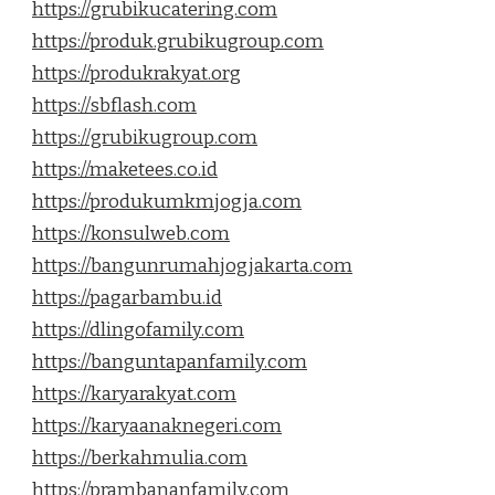
https://grubikucatering.com
https://produk.grubikugroup.com
https://produkrakyat.org
https://sbflash.com
https://grubikugroup.com
https://maketees.co.id
https://produkumkmjogja.com
https://konsulweb.com
https://bangunrumahjogjakarta.com
https://pagarbambu.id
https://dlingofamily.com
https://banguntapanfamily.com
https://karyarakyat.com
https://karyaanaknegeri.com
https://berkahmulia.com
https://prambananfamily.com