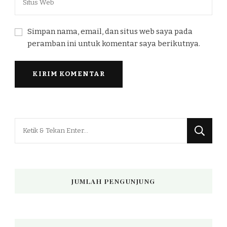
Simpan nama, email, dan situs web saya pada
peramban ini untuk komentar saya berikutnya.
Mencari
Sesuatu?
JUMLAH PENGUNJUNG