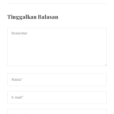
Tinggalkan Balasan