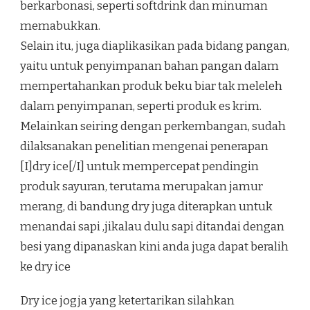
berkarbonasi, seperti softdrink dan minuman
memabukkan.
Selain itu, juga diaplikasikan pada bidang pangan,
yaitu untuk penyimpanan bahan pangan dalam
mempertahankan produk beku biar tak meleleh
dalam penyimpanan, seperti produk es krim.
Melainkan seiring dengan perkembangan, sudah
dilaksanakan penelitian mengenai penerapan
[I]dry ice[/I] untuk mempercepat pendingin
produk sayuran, terutama merupakan jamur
merang, di bandung dry juga diterapkan untuk
menandai sapi ,jikalau dulu sapi ditandai dengan
besi yang dipanaskan kini anda juga dapat beralih
ke dry ice
Dry ice jogja yang ketertarikan silahkan