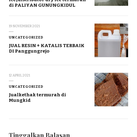
di PALIYAN GUNUNGKIDUL
19 NOVEMBER 2021
UNCATEGORIZED
JUAL RESIN + KATALIS TERBAIK
DI Panggungrejo
12 APRIL 2021
UNCATEGORIZED
Jualkethak termurah di
Mungkid
Tinggalkan Balasan