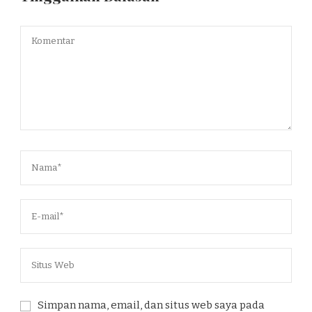
Simpan nama, email, dan situs web saya pada