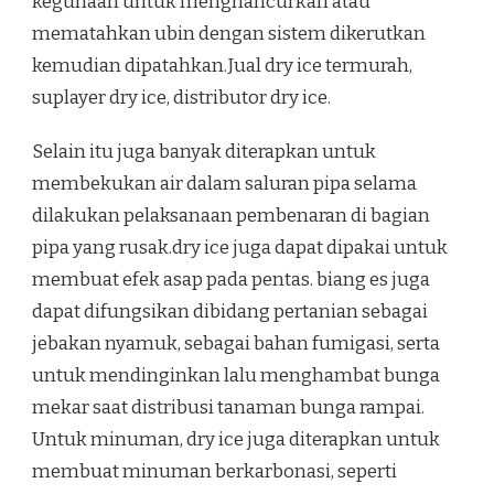
kegunaan untuk menghancurkan atau
mematahkan ubin dengan sistem dikerutkan
kemudian dipatahkan.Jual dry ice termurah,
suplayer dry ice, distributor dry ice.
Selain itu juga banyak diterapkan untuk
membekukan air dalam saluran pipa selama
dilakukan pelaksanaan pembenaran di bagian
pipa yang rusak.dry ice juga dapat dipakai untuk
membuat efek asap pada pentas. biang es juga
dapat difungsikan dibidang pertanian sebagai
jebakan nyamuk, sebagai bahan fumigasi, serta
untuk mendinginkan lalu menghambat bunga
mekar saat distribusi tanaman bunga rampai.
Untuk minuman, dry ice juga diterapkan untuk
membuat minuman berkarbonasi, seperti