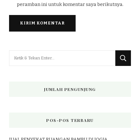
peramban ini untuk komentar saya berikutnya.
Mencari
Sesuatu?
JUMLAH PENGUNJUNG
POS-POS TERBARU
JUAL PENYEKAT RUANGAN BAMBU DI JOGJA