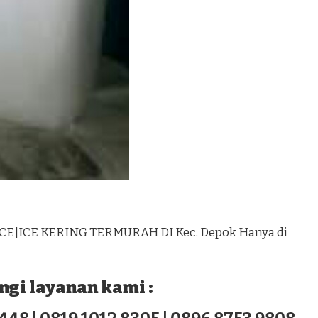
CE|ICE KERING TERMURAH DI Kec. Depok Hanya di
gi layanan kami :