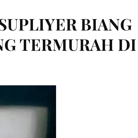
|SUPLIYER BIANG
ING TERMURAH DI