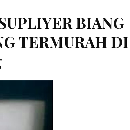
|SUPLIYER BIANG
ING TERMURAH DI
g