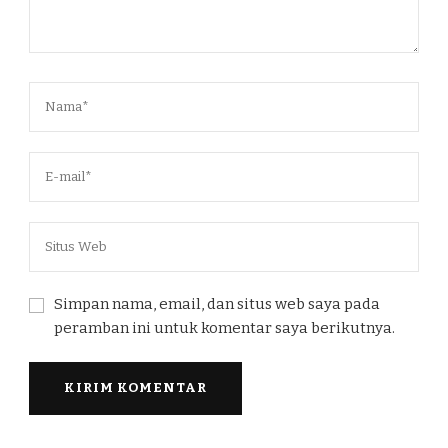
Simpan nama, email, dan situs web saya pada
peramban ini untuk komentar saya berikutnya.