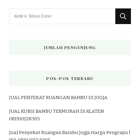
Mencari
Sesuatu?
JUMLAH PENGUNJUNG
POS-POS TERBARU
JUAL PENYEKAT RUANGAN BAMBU DI JOGJA
JUAL KURSI BAMBU TERMURAH DI KLATEN
081910128305
Jual Penyekat Ruangan Bambu Jogja Harga Pengrajin |