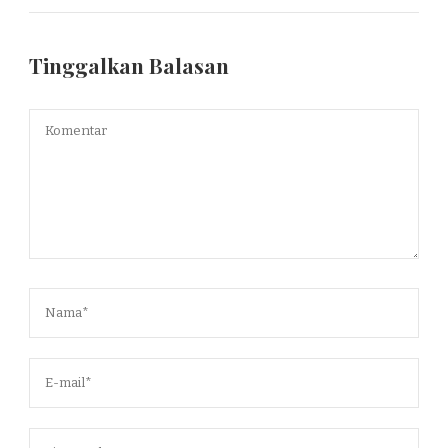
Tinggalkan Balasan