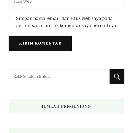
Simpan nama, email, dan situs web saya pada
peramban ini untuk komentar saya berikutnya.
Mencari
Sesuatu?
JUMLAH PENGUNJUNG