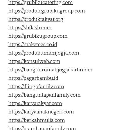
https://grubikucatering.com
https://produk.grubikugroup.com
https://produkrakyat.org
https://sbflash.com
https://grubikugroup.com
https://maketees.co.id
https://produkumkmjogja.com
https://konsulweb.com
https://bangunrumahjogjakarta.com
https://pagarbambu.id
https://dlingofamily.com
https://banguntapanfamily.com
https://karyarakyat.com
https://karyaanaknegeri.com
https://berkahmulia.com
https://prambananfamily.com