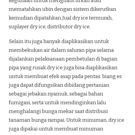
kegunaan untuk menghancurkan atau
mematahkan ubin dengan sistem dikerutkan
kemudian dipatahkan.Jual dry ice termurah,
suplayer dry ice, distributor dry ice.
Selain itu juga banyak diaplikasikan untuk
membekukan air dalam saluran pipa selama
dijalankan pelaksanaan pembetulan di bagian
pipa yang rusak.dry ice juga bisa diaplikasikan
untuk membuat efek asap pada pentas. biang es
juga dapat difungsikan dibidang pertanian
sebagai jebakan nyamuk, sebagai bahan
fumigasi, serta untuk mendinginkan lalu
menghalangi bunga mekar saat distribusi
tanaman bunga rampai. Untuk minuman, dry ice
juga dipakai untuk membuat minuman