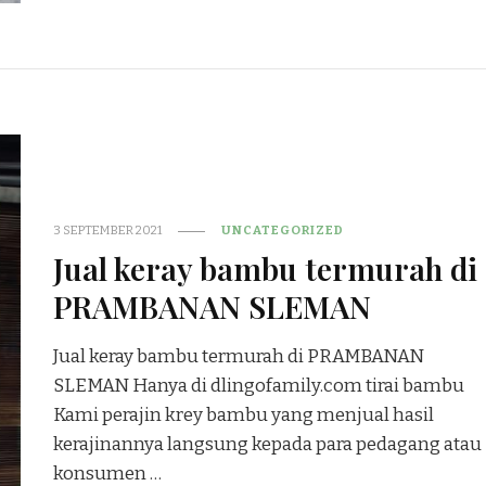
3 SEPTEMBER 2021
UNCATEGORIZED
Jual keray bambu termurah di
PRAMBANAN SLEMAN
Jual keray bambu termurah di PRAMBANAN
SLEMAN Hanya di dlingofamily.com tirai bambu
Kami perajin krey bambu yang menjual hasil
kerajinannya langsung kepada para pedagang atau
konsumen …