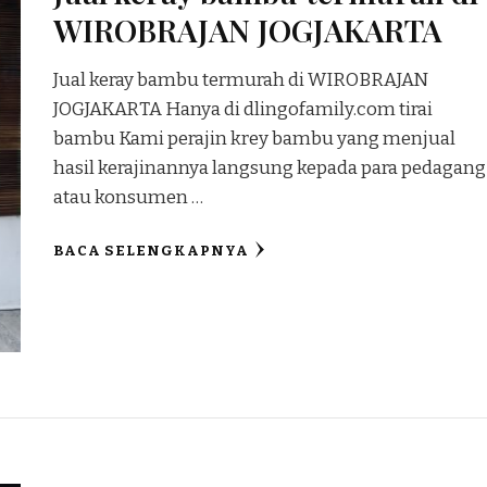
WIROBRAJAN JOGJAKARTA
Jual keray bambu termurah di WIROBRAJAN
JOGJAKARTA Hanya di dlingofamily.com tirai
bambu Kami perajin krey bambu yang menjual
hasil kerajinannya langsung kepada para pedagang
atau konsumen …
BACA SELENGKAPNYA