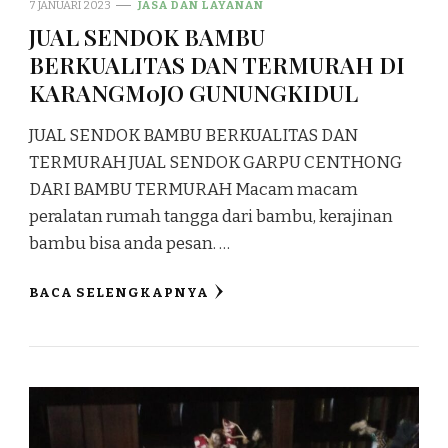
7 JANUARI 2023
JASA DAN LAYANAN
JUAL SENDOK BAMBU
BERKUALITAS DAN TERMURAH DI
KARANGM0JO GUNUNGKIDUL
JUAL SENDOK BAMBU BERKUALITAS DAN
TERMURAH JUAL SENDOK GARPU CENTHONG
DARI BAMBU TERMURAH Macam macam
peralatan rumah tangga dari bambu, kerajinan
bambu bisa anda pesan. …
BACA SELENGKAPNYA