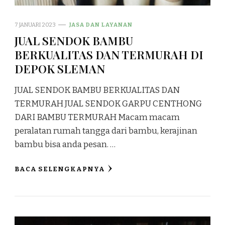
7 JANUARI 2023
JASA DAN LAYANAN
JUAL SENDOK BAMBU
BERKUALITAS DAN TERMURAH DI
DEPOK SLEMAN
JUAL SENDOK BAMBU BERKUALITAS DAN
TERMURAH JUAL SENDOK GARPU CENTHONG
DARI BAMBU TERMURAH Macam macam
peralatan rumah tangga dari bambu, kerajinan
bambu bisa anda pesan. …
BACA SELENGKAPNYA