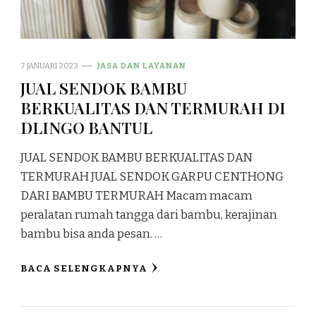
7 JANUARI 2023
JASA DAN LAYANAN
JUAL SENDOK BAMBU
BERKUALITAS DAN TERMURAH DI
DLINGO BANTUL
JUAL SENDOK BAMBU BERKUALITAS DAN
TERMURAH JUAL SENDOK GARPU CENTHONG
DARI BAMBU TERMURAH Macam macam
peralatan rumah tangga dari bambu, kerajinan
bambu bisa anda pesan. …
BACA SELENGKAPNYA