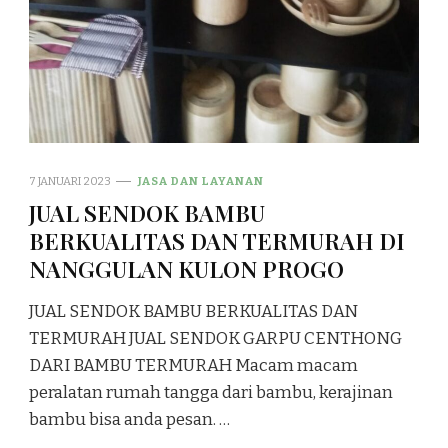
7 JANUARI 2023
JASA DAN LAYANAN
JUAL SENDOK BAMBU
BERKUALITAS DAN TERMURAH DI
NANGGULAN KULON PROGO
JUAL SENDOK BAMBU BERKUALITAS DAN
TERMURAH JUAL SENDOK GARPU CENTHONG
DARI BAMBU TERMURAH Macam macam
peralatan rumah tangga dari bambu, kerajinan
bambu bisa anda pesan. …