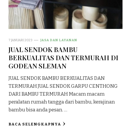
7 JANUARI 2023
JASA DAN LAYANAN
JUAL SENDOK BAMBU
BERKUALITAS DAN TERMURAH DI
GODEAN SLEMAN
JUAL SENDOK BAMBU BERKUALITAS DAN
TERMURAH JUAL SENDOK GARPU CENTHONG
DARI BAMBU TERMURAH Macam macam
peralatan rumah tangga dari bambu, kerajinan
bambu bisa anda pesan. …
BACA SELENGKAPNYA