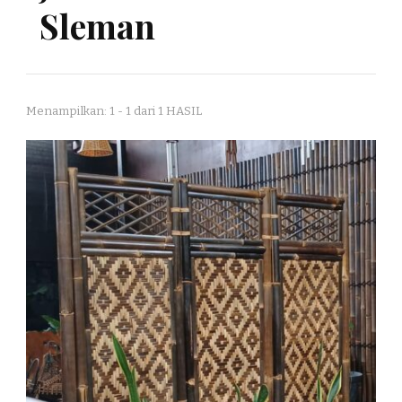
Sleman
Menampilkan: 1 - 1 dari 1 HASIL