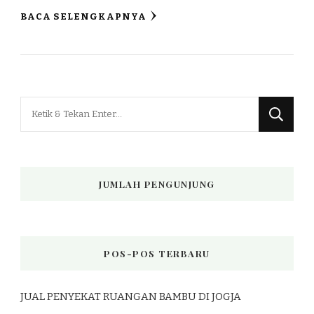
BACA SELENGKAPNYA
Mencari
Sesuatu?
JUMLAH PENGUNJUNG
POS-POS TERBARU
JUAL PENYEKAT RUANGAN BAMBU DI JOGJA