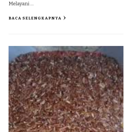
Melayani …
BACA SELENGKAPNYA