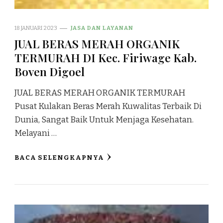
18 JANUARI 2023
JASA DAN LAYANAN
JUAL BERAS MERAH ORGANIK
TERMURAH DI Kec. Firiwage Kab.
Boven Digoel
JUAL BERAS MERAH ORGANIK TERMURAH
Pusat Kulakan Beras Merah Kuwalitas Terbaik Di
Dunia, Sangat Baik Untuk Menjaga Kesehatan.
Melayani …
BACA SELENGKAPNYA