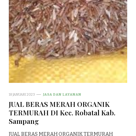
18 JANUARI 2023
JASA DAN LAYANAN
JUAL BERAS MERAH ORGANIK
TERMURAH DI Kec. Robatal Kab.
Sampang
JUAL BERAS MERAH ORGANIK TERMURAH