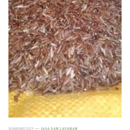
18 JANUARI 2023
JASA DAN LAYANAN