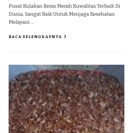
Pusat Kulakan Beras Merah Kuwalitas Terbaik Di
Dunia, Sangat Baik Untuk Menjaga Kesehatan.
Melayani …
BACA SELENGKAPNYA