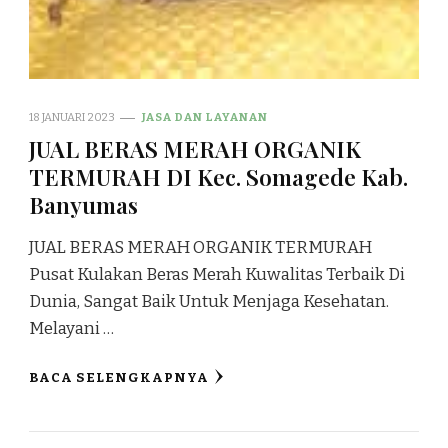
18 JANUARI 2023
JASA DAN LAYANAN
JUAL BERAS MERAH ORGANIK
TERMURAH DI Kec. Somagede Kab.
Banyumas
JUAL BERAS MERAH ORGANIK TERMURAH
Pusat Kulakan Beras Merah Kuwalitas Terbaik Di
Dunia, Sangat Baik Untuk Menjaga Kesehatan.
Melayani …
BACA SELENGKAPNYA