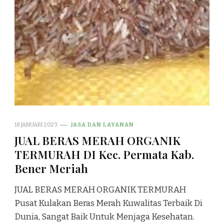
18 JANUARI 2023
JASA DAN LAYANAN
JUAL BERAS MERAH ORGANIK
TERMURAH DI Kec. Permata Kab.
Bener Meriah
JUAL BERAS MERAH ORGANIK TERMURAH
Pusat Kulakan Beras Merah Kuwalitas Terbaik Di
Dunia, Sangat Baik Untuk Menjaga Kesehatan.