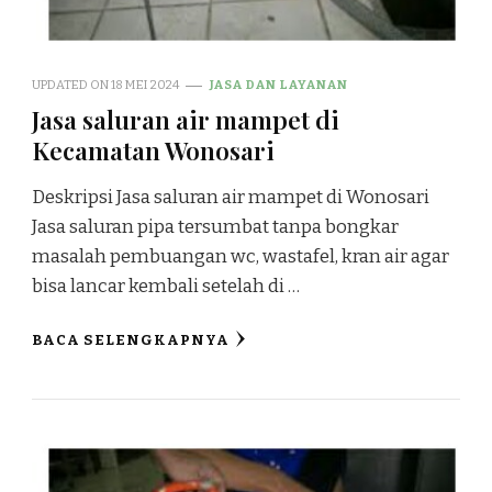
UPDATED ON
18 MEI 2024
JASA DAN LAYANAN
Jasa saluran air mampet di
Kecamatan Wonosari
Deskripsi Jasa saluran air mampet di Wonosari
Jasa saluran pipa tersumbat tanpa bongkar
masalah pembuangan wc, wastafel, kran air agar
bisa lancar kembali setelah di …
BACA SELENGKAPNYA