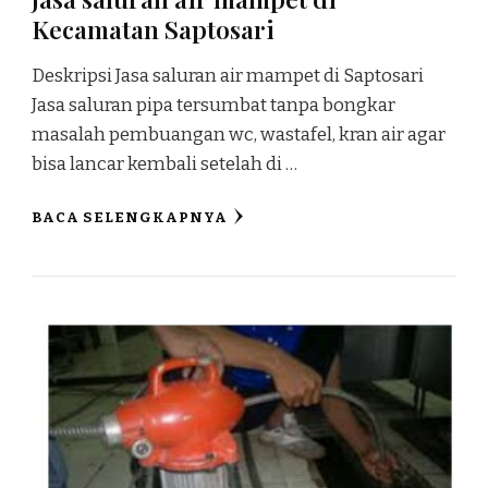
Kecamatan Saptosari
Deskripsi Jasa saluran air mampet di Saptosari
Jasa saluran pipa tersumbat tanpa bongkar
masalah pembuangan wc, wastafel, kran air agar
bisa lancar kembali setelah di …
BACA SELENGKAPNYA