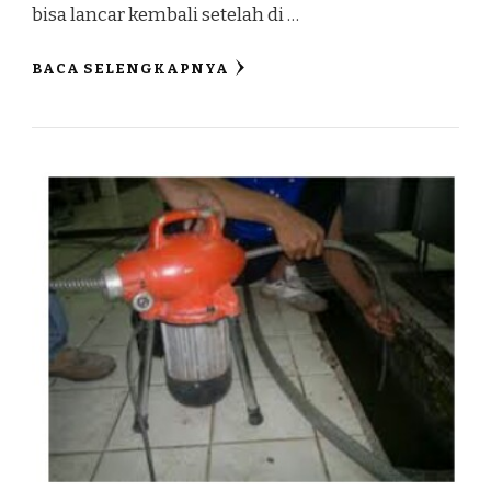
bisa lancar kembali setelah di …
BACA SELENGKAPNYA