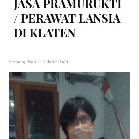
JASA PRAMURUKTI
/ PERAWAT LANSIA
DI KLATEN
Menampilkan: 1 - 2 dari 2 HASIL