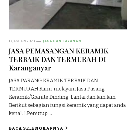
19 JANUARI 2023
JASA DAN LAYANAN
JASA PEMASANGAN KERAMIK
TERBAIK DAN TERMURAH DI
Karanganyar
JASA PARANG KRAMIK TERBAIK DAN
TERMURAH Kami melayani Jasa Pasang
Keramik/Granite Dinding, Lantai dan lain lain
Berikut sebagian fungsi keramik yang dapat anda
kenal: 1.Penutup …
BACA SELENGKAPNYA