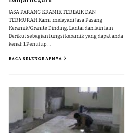
JASA PARANG KRAMIK TERBAIK DAN
TERMURAH Kami melayani Jasa Pasang
Keramik/Granite Dinding, Lantai dan lain lain
Berikut sebagian fungsi keramik yang dapat anda
kenal: 1.Penutup …
BACA SELENGKAPNYA