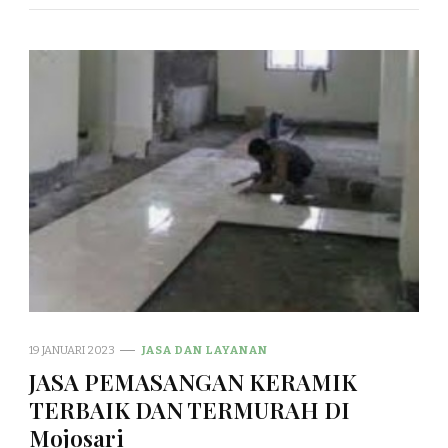
19 JANUARI 2023
JASA DAN LAYANAN
JASA PEMASANGAN KERAMIK
TERBAIK DAN TERMURAH DI
Mojosari