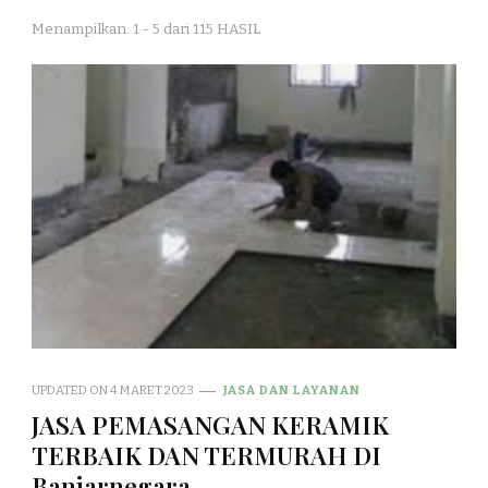
Menampilkan: 1 - 5 dari 115 HASIL
UPDATED ON
4 MARET 2023
JASA DAN LAYANAN
JASA PEMASANGAN KERAMIK
TERBAIK DAN TERMURAH DI
Banjarnegara