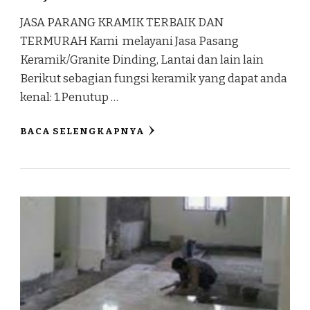
JASA PARANG KRAMIK TERBAIK DAN
TERMURAH Kami melayani Jasa Pasang
Keramik/Granite Dinding, Lantai dan lain lain
Berikut sebagian fungsi keramik yang dapat anda
kenal: 1.Penutup …
BACA SELENGKAPNYA