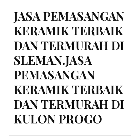
JASA PEMASANGAN
KERAMIK TERBAIK
DAN TERMURAH DI
SLEMAN.JASA
PEMASANGAN
KERAMIK TERBAIK
DAN TERMURAH DI
KULON PROGO