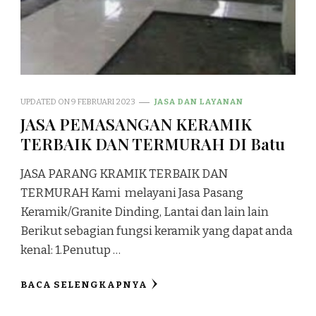
UPDATED ON
9 FEBRUARI 2023
JASA DAN LAYANAN
JASA PEMASANGAN KERAMIK
TERBAIK DAN TERMURAH DI Batu
JASA PARANG KRAMIK TERBAIK DAN
TERMURAH Kami melayani Jasa Pasang
Keramik/Granite Dinding, Lantai dan lain lain
Berikut sebagian fungsi keramik yang dapat anda
kenal: 1.Penutup …
BACA SELENGKAPNYA