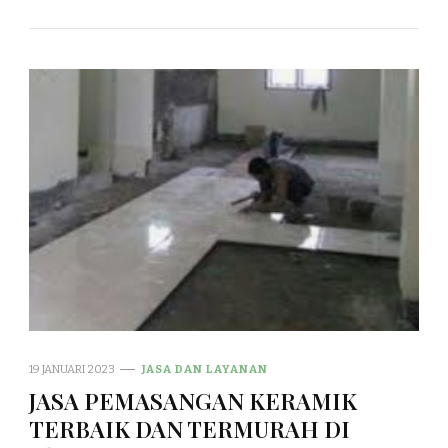
19 JANUARI 2023
JASA DAN LAYANAN
JASA PEMASANGAN KERAMIK
TERBAIK DAN TERMURAH DI