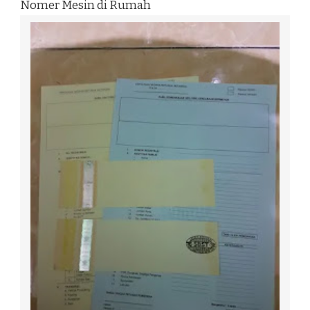
Nomer Mesin di Rumah