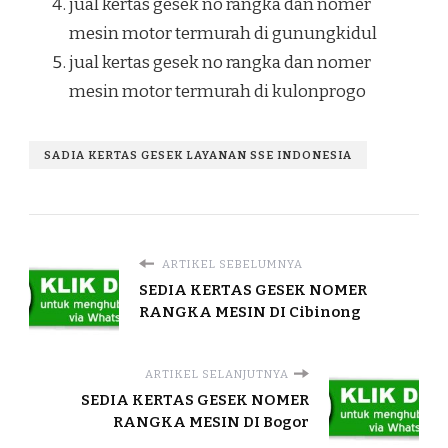
jual kertas gesek no rangka dan nomer
mesin motor termurah di gunungkidul
jual kertas gesek no rangka dan nomer
mesin motor termurah di kulonprogo
SADIA KERTAS GESEK LAYANAN SSE INDONESIA
ARTIKEL SEBELUMNYA
SEDIA KERTAS GESEK NOMER
RANGKA MESIN DI Cibinong
ARTIKEL SELANJUTNYA
SEDIA KERTAS GESEK NOMER
RANGKA MESIN DI Bogor