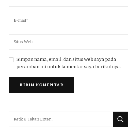
Simpan nama, email, dan situs web saya pada
peramban ini untuk komentar saya berikutnya.
Mencari
Sesuatu?