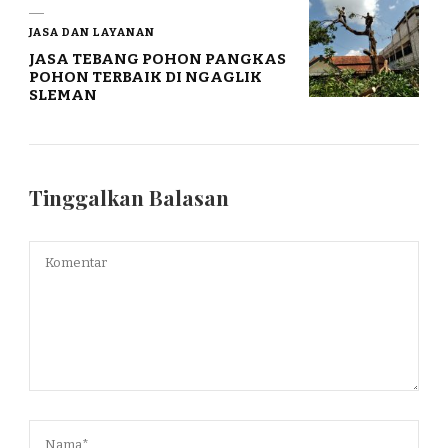
JASA DAN LAYANAN
JASA TEBANG POHON PANGKAS
POHON TERBAIK DI NGAGLIK
SLEMAN
Tinggalkan Balasan