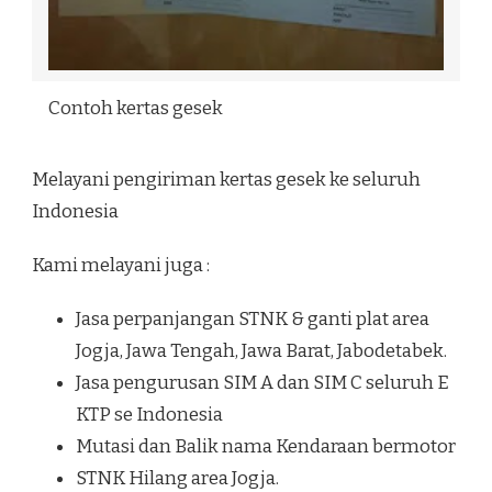
Contoh kertas gesek
Melayani pengiriman kertas gesek ke seluruh
Indonesia
Kami melayani juga :
Jasa perpanjangan STNK & ganti plat area
Jogja, Jawa Tengah, Jawa Barat, Jabodetabek.
Jasa pengurusan SIM A dan SIM C seluruh E
KTP se Indonesia
Mutasi dan Balik nama Kendaraan bermotor
STNK Hilang area Jogja.