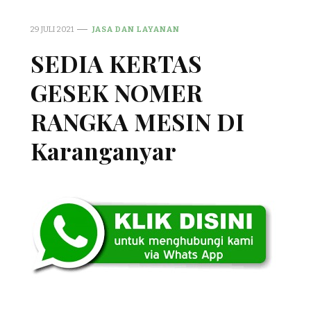
29 JULI 2021
JASA DAN LAYANAN
SEDIA KERTAS
GESEK NOMER
RANGKA MESIN DI
Karanganyar