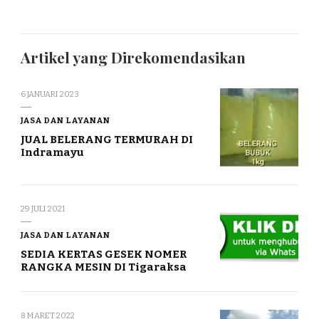
Artikel yang Direkomendasikan
6 JANUARI 2023
JASA DAN LAYANAN
JUAL BELERANG TERMURAH DI
Indramayu
29 JULI 2021
JASA DAN LAYANAN
SEDIA KERTAS GESEK NOMER
RANGKA MESIN DI Tigaraksa
8 MARET 2022