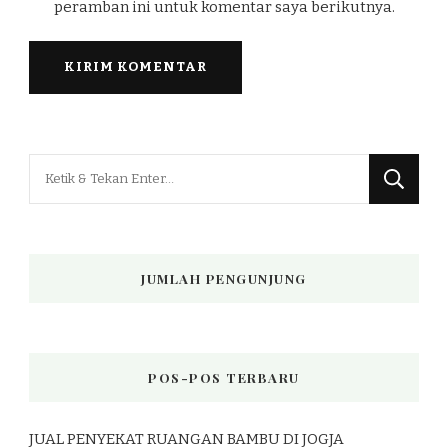
peramban ini untuk komentar saya berikutnya.
Mencari
Sesuatu?
JUMLAH PENGUNJUNG
POS-POS TERBARU
JUAL PENYEKAT RUANGAN BAMBU DI JOGJA