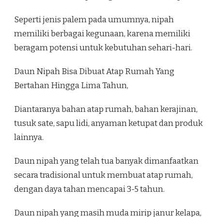
Seperti jenis palem pada umumnya, nipah
memiliki berbagai kegunaan, karena memiliki
beragam potensi untuk kebutuhan sehari-hari.
Daun Nipah Bisa Dibuat Atap Rumah Yang
Bertahan Hingga Lima Tahun,
Diantaranya bahan atap rumah, bahan kerajinan,
tusuk sate, sapu lidi, anyaman ketupat dan produk
lainnya.
Daun nipah yang telah tua banyak dimanfaatkan
secara tradisional untuk membuat atap rumah,
dengan daya tahan mencapai 3-5 tahun.
Daun nipah yang masih muda mirip janur kelapa,