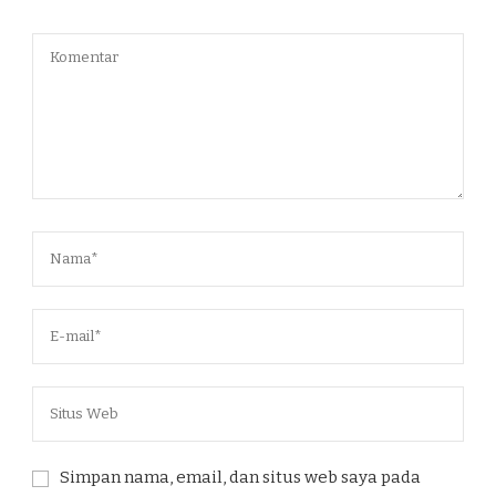
Simpan nama, email, dan situs web saya pada