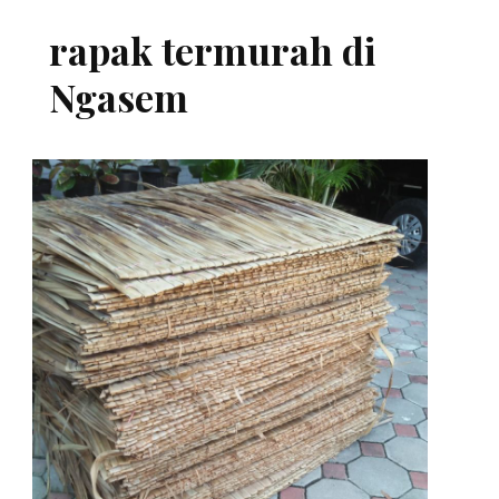
rapak termurah di
Ngasem