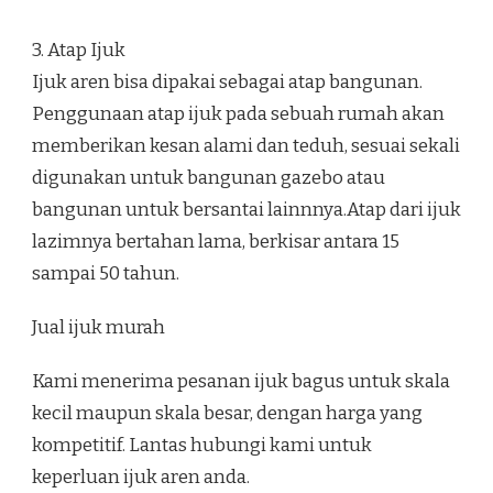
3. Atap Ijuk
Ijuk aren bisa dipakai sebagai atap bangunan.
Penggunaan atap ijuk pada sebuah rumah akan
memberikan kesan alami dan teduh, sesuai sekali
digunakan untuk bangunan gazebo atau
bangunan untuk bersantai lainnnya.Atap dari ijuk
lazimnya bertahan lama, berkisar antara 15
sampai 50 tahun.
Jual ijuk murah
Kami menerima pesanan ijuk bagus untuk skala
kecil maupun skala besar, dengan harga yang
kompetitif. Lantas hubungi kami untuk
keperluan ijuk aren anda.