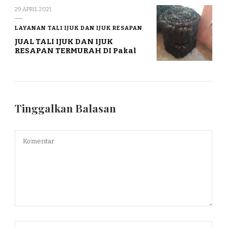
29 APRIL 2021
LAYANAN TALI IJUK DAN IJUK RESAPAN
JUAL TALI IJUK DAN IJUK
RESAPAN TERMURAH DI Pakal
Tinggalkan Balasan