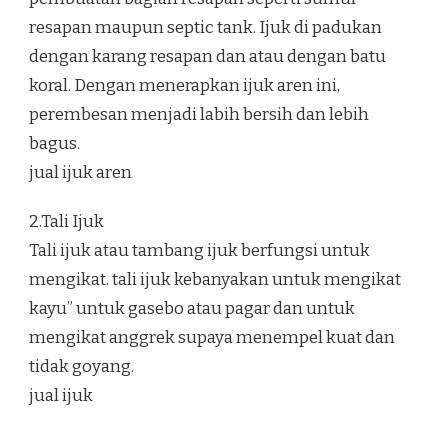
resapan maupun septic tank. Ijuk di padukan
dengan karang resapan dan atau dengan batu
koral. Dengan menerapkan ijuk aren ini,
perembesan menjadi labih bersih dan lebih
bagus.
jual ijuk aren
2.Tali Ijuk
Tali ijuk atau tambang ijuk berfungsi untuk
mengikat. tali ijuk kebanyakan untuk mengikat
kayu” untuk gasebo atau pagar dan untuk
mengikat anggrek supaya menempel kuat dan
tidak goyang.
jual ijuk