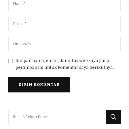
Simpan nama, email, dan situs web saya pada
peramban ini untuk komentar saya berikutnya.
Mencari
Sesuatu?