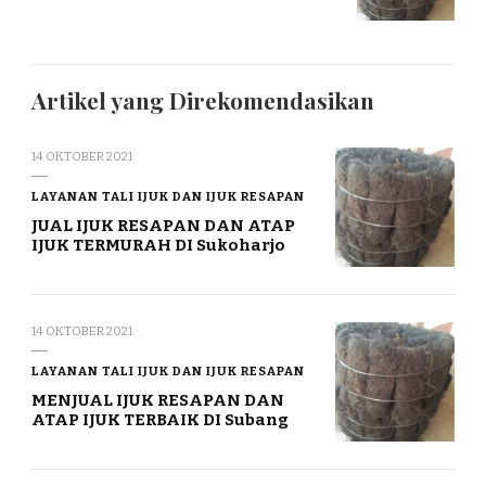
Artikel yang Direkomendasikan
14 OKTOBER 2021
LAYANAN TALI IJUK DAN IJUK RESAPAN
JUAL IJUK RESAPAN DAN ATAP
IJUK TERMURAH DI Sukoharjo
14 OKTOBER 2021
LAYANAN TALI IJUK DAN IJUK RESAPAN
MENJUAL IJUK RESAPAN DAN
ATAP IJUK TERBAIK DI Subang