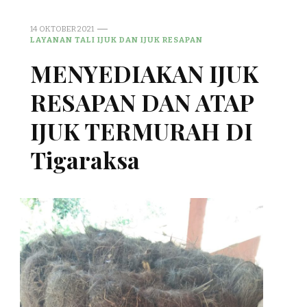
14 OKTOBER 2021
LAYANAN TALI IJUK DAN IJUK RESAPAN
MENYEDIAKAN IJUK
RESAPAN DAN ATAP
IJUK TERMURAH DI
Tigaraksa