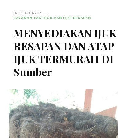
14 OKTOBER 2021
LAYANAN TALI IJUK DAN IJUK RESAPAN
MENYEDIAKAN IJUK
RESAPAN DAN ATAP
IJUK TERMURAH DI
Sumber