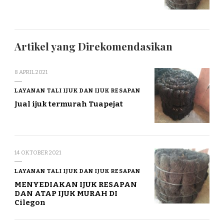
Artikel yang Direkomendasikan
8 APRIL 2021
LAYANAN TALI IJUK DAN IJUK RESAPAN
Jual ijuk termurah Tuapejat
14 OKTOBER 2021
LAYANAN TALI IJUK DAN IJUK RESAPAN
MENYEDIAKAN IJUK RESAPAN
DAN ATAP IJUK MURAH DI
Cilegon