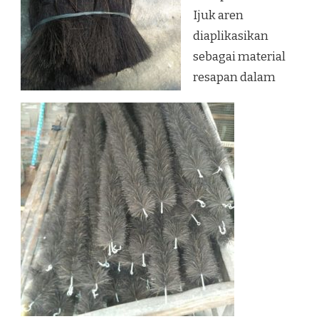
Ijuk aren
diaplikasikan
sebagai material
resapan dalam