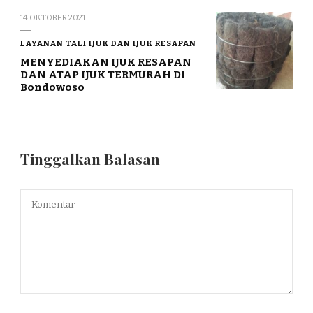
14 OKTOBER 2021
LAYANAN TALI IJUK DAN IJUK RESAPAN
MENYEDIAKAN IJUK RESAPAN
DAN ATAP IJUK TERMURAH DI
Bondowoso
Tinggalkan Balasan