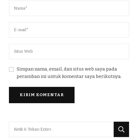
Simpan nama, email, dan situs web saya pada
peramban ini untuk komentar saya berikutnya.
Mencari
Sesuatu?