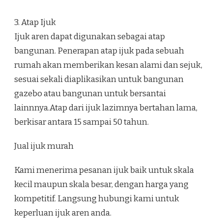
3. Atap Ijuk
Ijuk aren dapat digunakan sebagai atap
bangunan. Penerapan atap ijuk pada sebuah
rumah akan memberikan kesan alami dan sejuk,
sesuai sekali diaplikasikan untuk bangunan
gazebo atau bangunan untuk bersantai
lainnnya.Atap dari ijuk lazimnya bertahan lama,
berkisar antara 15 sampai 50 tahun.
Jual ijuk murah
Kami menerima pesanan ijuk baik untuk skala
kecil maupun skala besar, dengan harga yang
kompetitif. Langsung hubungi kami untuk
keperluan ijuk aren anda.