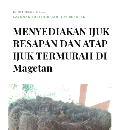
14 OKTOBER 2021
LAYANAN TALI IJUK DAN IJUK RESAPAN
MENYEDIAKAN IJUK
RESAPAN DAN ATAP
IJUK TERMURAH DI
Magetan