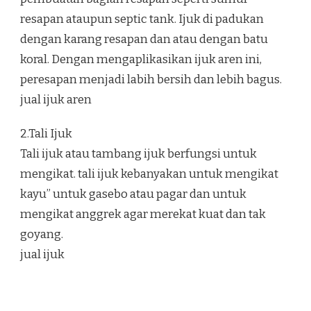
resapan ataupun septic tank. Ijuk di padukan
dengan karang resapan dan atau dengan batu
koral. Dengan mengaplikasikan ijuk aren ini,
peresapan menjadi labih bersih dan lebih bagus.
jual ijuk aren
2.Tali Ijuk
Tali ijuk atau tambang ijuk berfungsi untuk
mengikat. tali ijuk kebanyakan untuk mengikat
kayu” untuk gasebo atau pagar dan untuk
mengikat anggrek agar merekat kuat dan tak
goyang.
jual ijuk