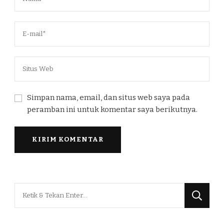
Simpan nama, email, dan situs web saya pada
peramban ini untuk komentar saya berikutnya.
Mencari
Sesuatu?