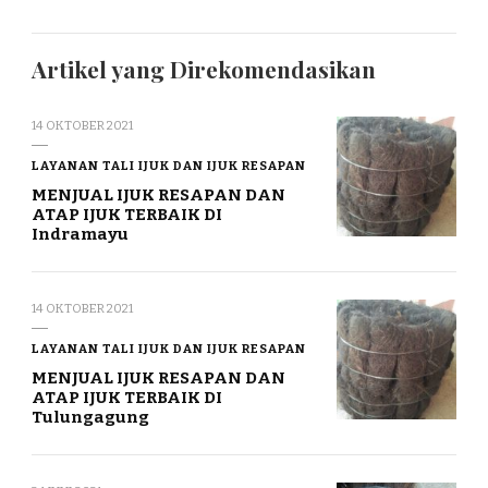
Artikel yang Direkomendasikan
14 OKTOBER 2021
LAYANAN TALI IJUK DAN IJUK RESAPAN
MENJUAL IJUK RESAPAN DAN
ATAP IJUK TERBAIK DI
Indramayu
14 OKTOBER 2021
LAYANAN TALI IJUK DAN IJUK RESAPAN
MENJUAL IJUK RESAPAN DAN
ATAP IJUK TERBAIK DI
Tulungagung