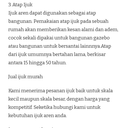
3. Atap Ijuk
Ijuk aren dapat digunakan sebagai atap
bangunan. Pemakaian atap ijuk pada sebuah
rumah akan memberikan kesan alami dan adem,
cocok sekali dipakai untuk bangunan gazebo
atau bangunan untuk bersantai lainnnya.Atap
dari ijuk umumnya bertahan lama, berkisar
antara 15 hingga 50 tahun.
Jual ijuk murah
Kami menerima pesanan ijuk baik untuk skala
kecil maupun skala besar, dengan harga yang
kompetitif. Seketika hubungi kami untuk
kebutuhan ijuk aren anda.