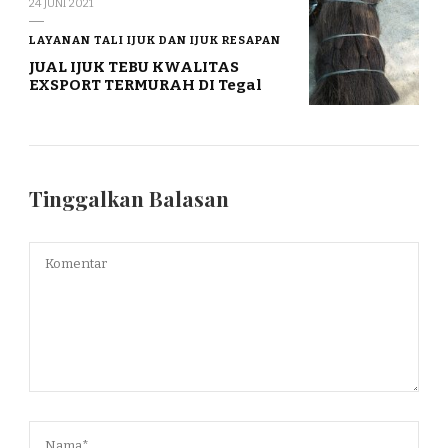
24 JUNI 2021
LAYANAN TALI IJUK DAN IJUK RESAPAN
JUAL IJUK TEBU KWALITAS
EXSPORT TERMURAH DI Tegal
Tinggalkan Balasan