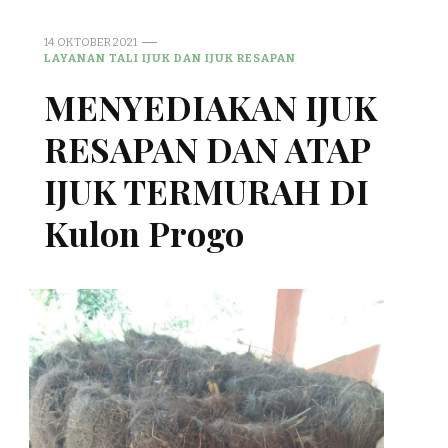
14 OKTOBER 2021
LAYANAN TALI IJUK DAN IJUK RESAPAN
MENYEDIAKAN IJUK
RESAPAN DAN ATAP
IJUK TERMURAH DI
Kulon Progo