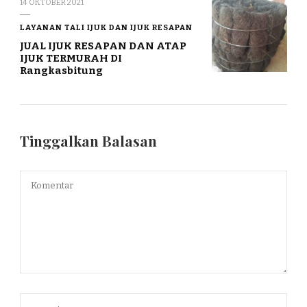
14 OKTOBER 2021
LAYANAN TALI IJUK DAN IJUK RESAPAN
JUAL IJUK RESAPAN DAN ATAP
IJUK TERMURAH DI
Rangkasbitung
Tinggalkan Balasan