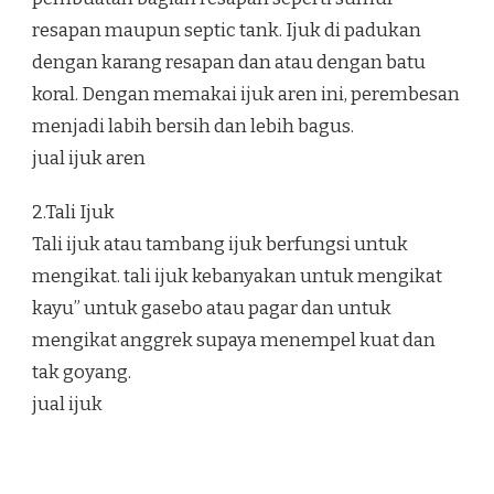
resapan maupun septic tank. Ijuk di padukan
dengan karang resapan dan atau dengan batu
koral. Dengan memakai ijuk aren ini, perembesan
menjadi labih bersih dan lebih bagus.
jual ijuk aren
2.Tali Ijuk
Tali ijuk atau tambang ijuk berfungsi untuk
mengikat. tali ijuk kebanyakan untuk mengikat
kayu” untuk gasebo atau pagar dan untuk
mengikat anggrek supaya menempel kuat dan
tak goyang.
jual ijuk