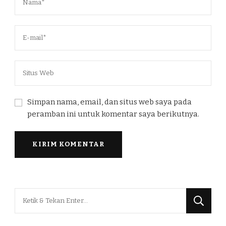
Simpan nama, email, dan situs web saya pada
peramban ini untuk komentar saya berikutnya.
Mencari
Sesuatu?