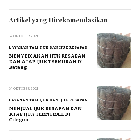
Artikel yang Direkomendasikan
14 OKTOBER 2021
LAYANAN TALI IJUK DAN IJUK RESAPAN
MENYEDIAKAN IJUK RESAPAN
DAN ATAP IJUK TERMURAH DI
Batang
14 OKTOBER 2021
LAYANAN TALI IJUK DAN IJUK RESAPAN
MENJUAL IJUK RESAPAN DAN
ATAP IJUK TERMURAH DI
Cilegon