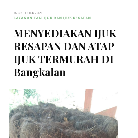
14 OKTOBER 2021
LAYANAN TALI IJUK DAN IJUK RESAPAN
MENYEDIAKAN IJUK
RESAPAN DAN ATAP
IJUK TERMURAH DI
Bangkalan