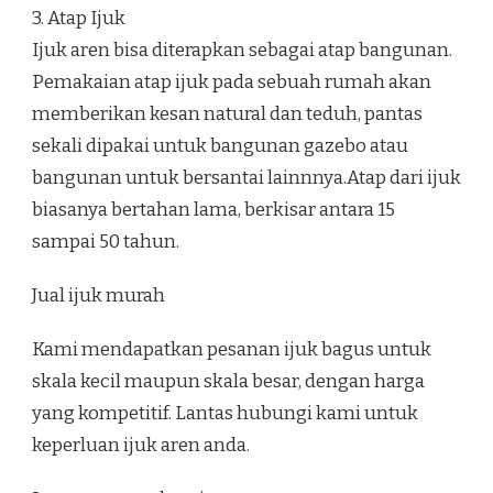
3. Atap Ijuk
Ijuk aren bisa diterapkan sebagai atap bangunan.
Pemakaian atap ijuk pada sebuah rumah akan
memberikan kesan natural dan teduh, pantas
sekali dipakai untuk bangunan gazebo atau
bangunan untuk bersantai lainnnya.Atap dari ijuk
biasanya bertahan lama, berkisar antara 15
sampai 50 tahun.
Jual ijuk murah
Kami mendapatkan pesanan ijuk bagus untuk
skala kecil maupun skala besar, dengan harga
yang kompetitif. Lantas hubungi kami untuk
keperluan ijuk aren anda.