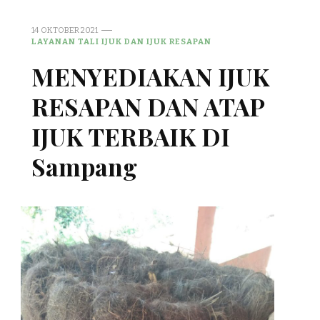
14 OKTOBER 2021
LAYANAN TALI IJUK DAN IJUK RESAPAN
MENYEDIAKAN IJUK
RESAPAN DAN ATAP
IJUK TERBAIK DI
Sampang