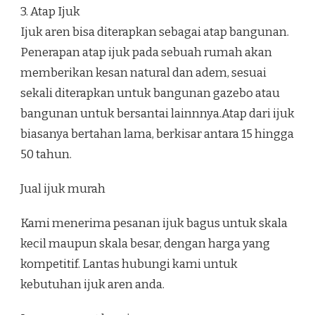
3. Atap Ijuk
Ijuk aren bisa diterapkan sebagai atap bangunan.
Penerapan atap ijuk pada sebuah rumah akan
memberikan kesan natural dan adem, sesuai
sekali diterapkan untuk bangunan gazebo atau
bangunan untuk bersantai lainnnya.Atap dari ijuk
biasanya bertahan lama, berkisar antara 15 hingga
50 tahun.
Jual ijuk murah
Kami menerima pesanan ijuk bagus untuk skala
kecil maupun skala besar, dengan harga yang
kompetitif. Lantas hubungi kami untuk
kebutuhan ijuk aren anda.