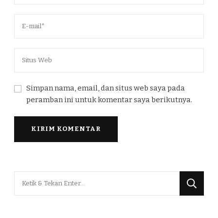
Simpan nama, email, dan situs web saya pada
peramban ini untuk komentar saya berikutnya.
Mencari
Sesuatu?