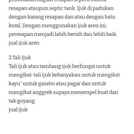
resapan ataupun septic tank. Ijuk di padukan
dengan karang resapan dan atau dengan batu
koral. Dengan menggunakan ijuk aren ini,
peresapan menjadi labih bersih dan lebih baik.
jual ijuk aren
2.Tali Ijuk
Tali ijuk atau tambang ijuk berfungsi untuk
mengikat. tali ijuk kebanyakan untuk mengikat
kayu” untuk gasebo atau pagar dan untuk
mengikat anggrek supaya menempel kuat dan
tak goyang.
jual ijuk