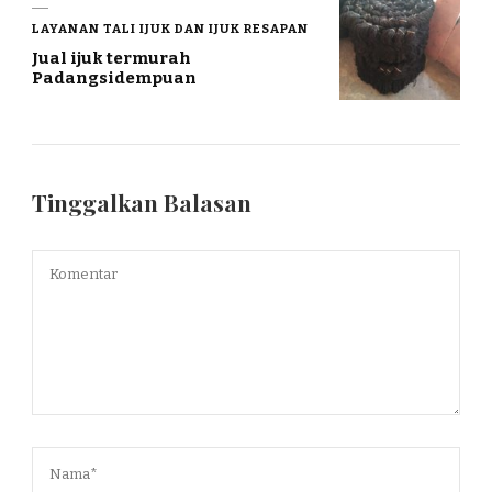
LAYANAN TALI IJUK DAN IJUK RESAPAN
Jual ijuk termurah
Padangsidempuan
Tinggalkan Balasan