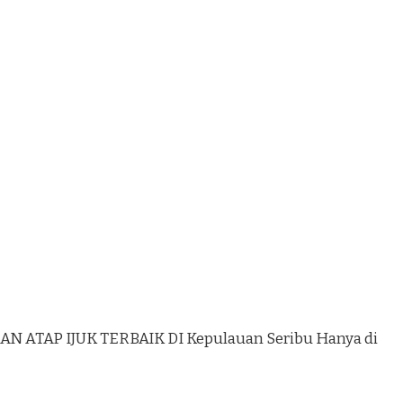
 ATAP IJUK TERBAIK DI Kepulauan Seribu Hanya di