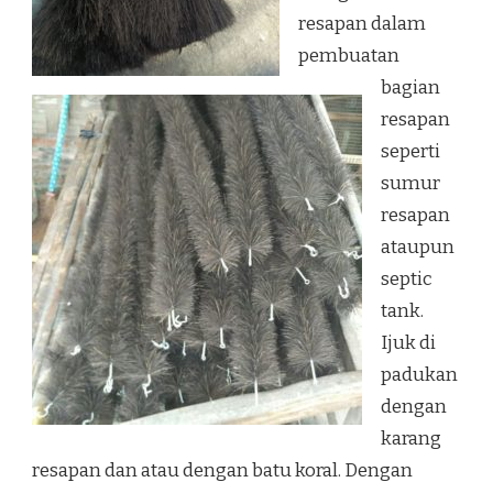
resapan dalam
pembuatan
bagian
resapan
seperti
sumur
resapan
ataupun
septic
tank.
Ijuk di
padukan
dengan
karang
resapan dan atau dengan batu koral. Dengan