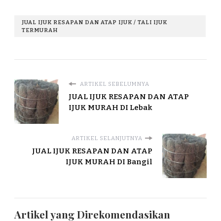
JUAL IJUK RESAPAN DAN ATAP IJUK / TALI IJUK
TERMURAH
ARTIKEL SEBELUMNYA
JUAL IJUK RESAPAN DAN ATAP
IJUK MURAH DI Lebak
ARTIKEL SELANJUTNYA
JUAL IJUK RESAPAN DAN ATAP
IJUK MURAH DI Bangil
Artikel yang Direkomendasikan