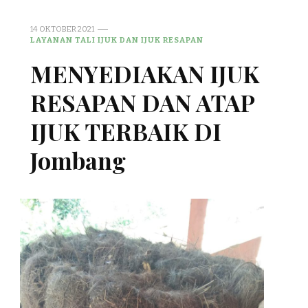
14 OKTOBER 2021
LAYANAN TALI IJUK DAN IJUK RESAPAN
MENYEDIAKAN IJUK
RESAPAN DAN ATAP
IJUK TERBAIK DI
Jombang