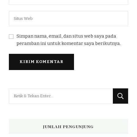
Simpan nama, email, dan situs web saya pada
peramban ini untuk komentar saya berikutnya.
Mencari
Sesuatu?
JUMLAH PENGUNJUNG