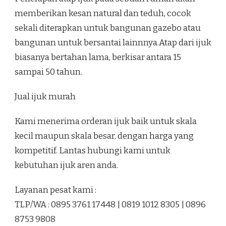
memberikan kesan natural dan teduh, cocok
sekali diterapkan untuk bangunan gazebo atau
bangunan untuk bersantai lainnnya.Atap dari ijuk
biasanya bertahan lama, berkisar antara 15
sampai 50 tahun.
Jual ijuk murah
Kami menerima orderan ijuk baik untuk skala
kecil maupun skala besar, dengan harga yang
kompetitif. Lantas hubungi kami untuk
kebutuhan ijuk aren anda.
Layanan pesat kami :
TLP/WA : 0895 3761 17448 | 0819 1012 8305 | 0896
8753 9808