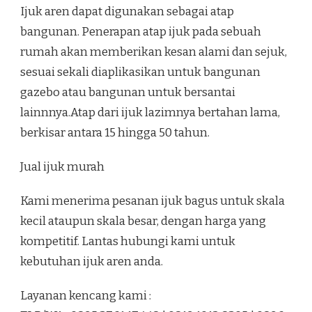
Ijuk aren dapat digunakan sebagai atap
bangunan. Penerapan atap ijuk pada sebuah
rumah akan memberikan kesan alami dan sejuk,
sesuai sekali diaplikasikan untuk bangunan
gazebo atau bangunan untuk bersantai
lainnnya.Atap dari ijuk lazimnya bertahan lama,
berkisar antara 15 hingga 50 tahun.
Jual ijuk murah
Kami menerima pesanan ijuk bagus untuk skala
kecil ataupun skala besar, dengan harga yang
kompetitif. Lantas hubungi kami untuk
kebutuhan ijuk aren anda.
Layanan kencang kami :