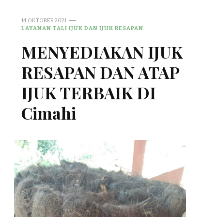
14 OKTOBER 2021
LAYANAN TALI IJUK DAN IJUK RESAPAN
MENYEDIAKAN IJUK
RESAPAN DAN ATAP
IJUK TERBAIK DI
Cimahi