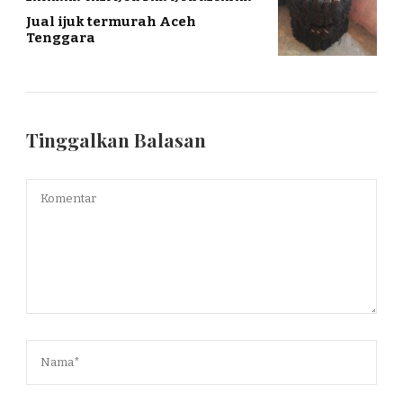
Jual ijuk termurah Aceh
Tenggara
Tinggalkan Balasan