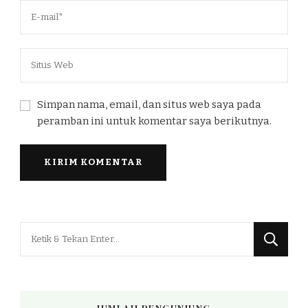
Simpan nama, email, dan situs web saya pada
peramban ini untuk komentar saya berikutnya.
Mencari
Sesuatu?
JUMLAH PENGUNJUNG