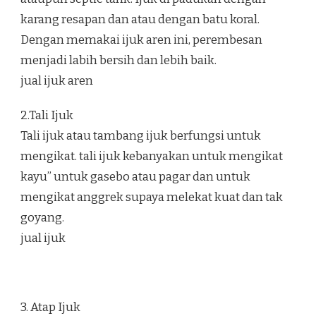
karang resapan dan atau dengan batu koral.
Dengan memakai ijuk aren ini, perembesan
menjadi labih bersih dan lebih baik.
jual ijuk aren
2.Tali Ijuk
Tali ijuk atau tambang ijuk berfungsi untuk
mengikat. tali ijuk kebanyakan untuk mengikat
kayu” untuk gasebo atau pagar dan untuk
mengikat anggrek supaya melekat kuat dan tak
goyang.
jual ijuk
3. Atap Ijuk