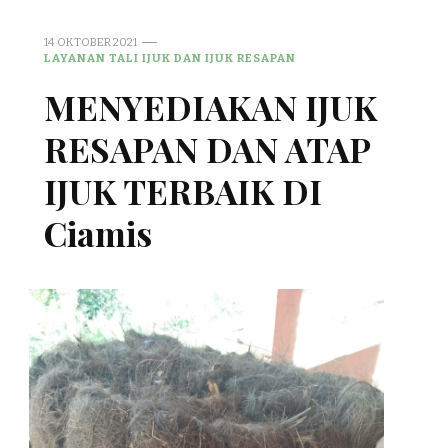
14 OKTOBER 2021
LAYANAN TALI IJUK DAN IJUK RESAPAN
MENYEDIAKAN IJUK
RESAPAN DAN ATAP
IJUK TERBAIK DI
Ciamis