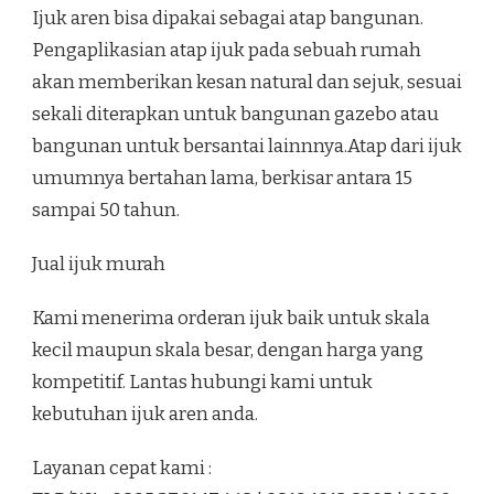
Ijuk aren bisa dipakai sebagai atap bangunan.
Pengaplikasian atap ijuk pada sebuah rumah
akan memberikan kesan natural dan sejuk, sesuai
sekali diterapkan untuk bangunan gazebo atau
bangunan untuk bersantai lainnnya.Atap dari ijuk
umumnya bertahan lama, berkisar antara 15
sampai 50 tahun.
Jual ijuk murah
Kami menerima orderan ijuk baik untuk skala
kecil maupun skala besar, dengan harga yang
kompetitif. Lantas hubungi kami untuk
kebutuhan ijuk aren anda.
Layanan cepat kami :