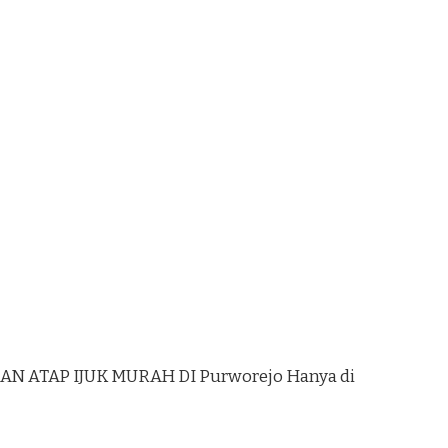
N ATAP IJUK MURAH DI Purworejo Hanya di