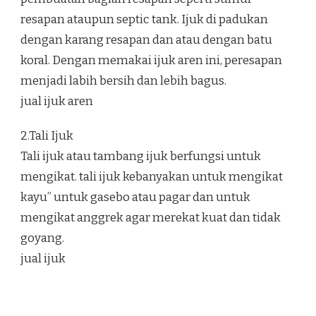
resapan ataupun septic tank. Ijuk di padukan
dengan karang resapan dan atau dengan batu
koral. Dengan memakai ijuk aren ini, peresapan
menjadi labih bersih dan lebih bagus.
jual ijuk aren
2.Tali Ijuk
Tali ijuk atau tambang ijuk berfungsi untuk
mengikat. tali ijuk kebanyakan untuk mengikat
kayu” untuk gasebo atau pagar dan untuk
mengikat anggrek agar merekat kuat dan tidak
goyang.
jual ijuk