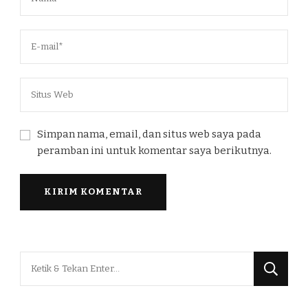
Simpan nama, email, dan situs web saya pada
peramban ini untuk komentar saya berikutnya.
Mencari
Sesuatu?