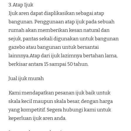
3. Atap Ijuk
Ijuk aren dapat diaplikasikan sebagai atap
bangunan. Penggunaan atap ijuk pada sebuah
rumah akan memberikan kesan natural dan
sejuk, pantas sekali digunakan untuk bangunan
gazebo atau bangunan untuk bersantai
lainnnya.Atap dari ijuk lazimnya bertahan lama,
berkisar antara 15 sampai 50 tahun.
Jual ijuk murah
Kami mendapatkan pesanan ijuk baik untuk
skala kecil maupun skala besar, dengan harga
yang kompetitif. Segera hubungi kami untuk
keperluan ijuk aren anda.