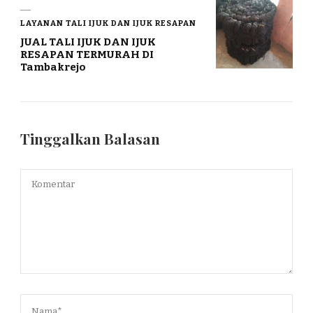
LAYANAN TALI IJUK DAN IJUK RESAPAN
JUAL TALI IJUK DAN IJUK
RESAPAN TERMURAH DI
Tambakrejo
Tinggalkan Balasan