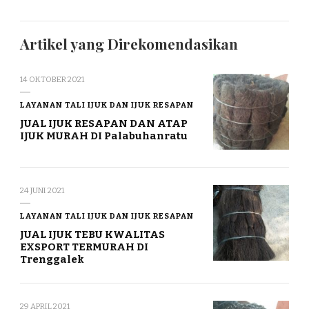
Artikel yang Direkomendasikan
14 OKTOBER 2021
LAYANAN TALI IJUK DAN IJUK RESAPAN
JUAL IJUK RESAPAN DAN ATAP
IJUK MURAH DI Palabuhanratu
24 JUNI 2021
LAYANAN TALI IJUK DAN IJUK RESAPAN
JUAL IJUK TEBU KWALITAS
EXSPORT TERMURAH DI
Trenggalek
29 APRIL 2021