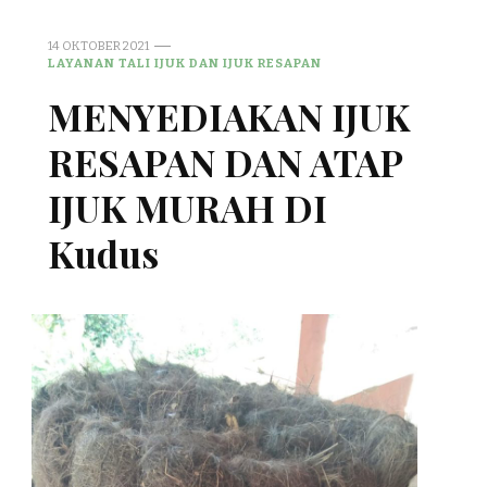
14 OKTOBER 2021
LAYANAN TALI IJUK DAN IJUK RESAPAN
MENYEDIAKAN IJUK
RESAPAN DAN ATAP
IJUK MURAH DI
Kudus