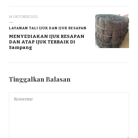
14 OKTOBER 2021
LAYANAN TALI IJUK DAN IJUK RESAPAN
MENYEDIAKAN IJUK RESAPAN
DAN ATAP IJUK TERBAIK DI
Sampang
Tinggalkan Balasan