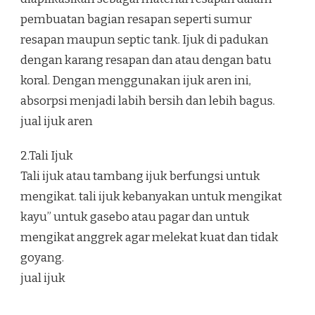
pembuatan bagian resapan seperti sumur
resapan maupun septic tank. Ijuk di padukan
dengan karang resapan dan atau dengan batu
koral. Dengan menggunakan ijuk aren ini,
absorpsi menjadi labih bersih dan lebih bagus.
jual ijuk aren
2.Tali Ijuk
Tali ijuk atau tambang ijuk berfungsi untuk
mengikat. tali ijuk kebanyakan untuk mengikat
kayu” untuk gasebo atau pagar dan untuk
mengikat anggrek agar melekat kuat dan tidak
goyang.
jual ijuk