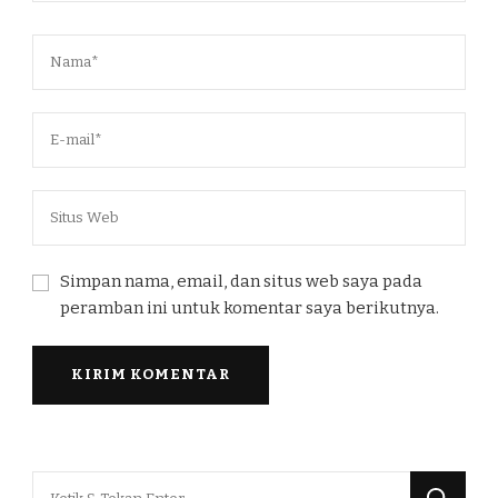
Simpan nama, email, dan situs web saya pada
peramban ini untuk komentar saya berikutnya.
Mencari