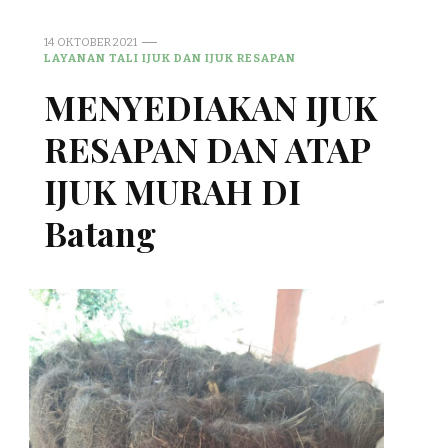
14 OKTOBER 2021
LAYANAN TALI IJUK DAN IJUK RESAPAN
MENYEDIAKAN IJUK
RESAPAN DAN ATAP
IJUK MURAH DI
Batang