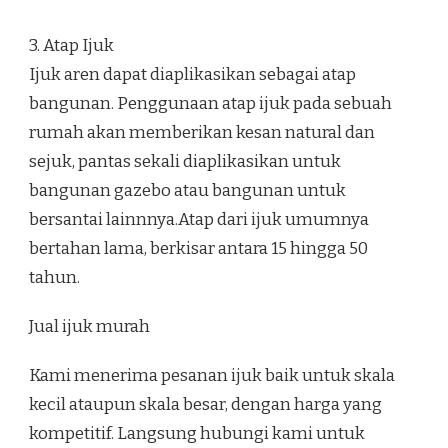
3. Atap Ijuk
Ijuk aren dapat diaplikasikan sebagai atap
bangunan. Penggunaan atap ijuk pada sebuah
rumah akan memberikan kesan natural dan
sejuk, pantas sekali diaplikasikan untuk
bangunan gazebo atau bangunan untuk
bersantai lainnnya.Atap dari ijuk umumnya
bertahan lama, berkisar antara 15 hingga 50
tahun.
Jual ijuk murah
Kami menerima pesanan ijuk baik untuk skala
kecil ataupun skala besar, dengan harga yang
kompetitif. Langsung hubungi kami untuk