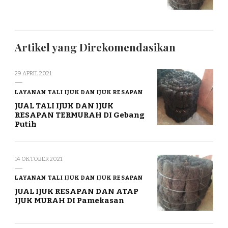
Artikel yang Direkomendasikan
29 APRIL 2021
LAYANAN TALI IJUK DAN IJUK RESAPAN
JUAL TALI IJUK DAN IJUK
RESAPAN TERMURAH DI Gebang
Putih
14 OKTOBER 2021
LAYANAN TALI IJUK DAN IJUK RESAPAN
JUAL IJUK RESAPAN DAN ATAP
IJUK MURAH DI Pamekasan