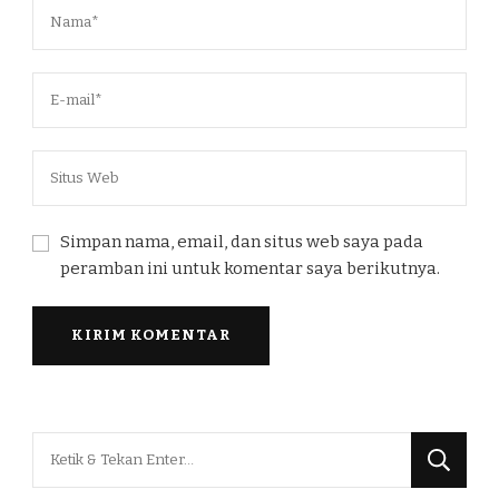
Simpan nama, email, dan situs web saya pada
peramban ini untuk komentar saya berikutnya.
Mencari
Sesuatu?