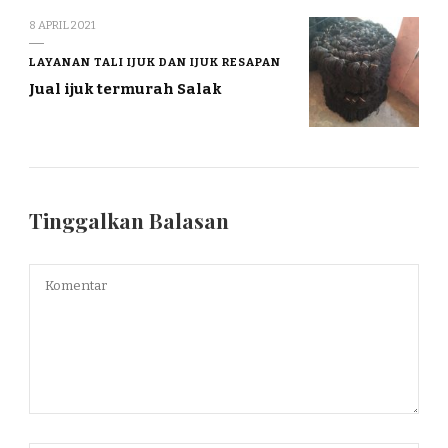
8 APRIL 2021
LAYANAN TALI IJUK DAN IJUK RESAPAN
Jual ijuk termurah Salak
Tinggalkan Balasan