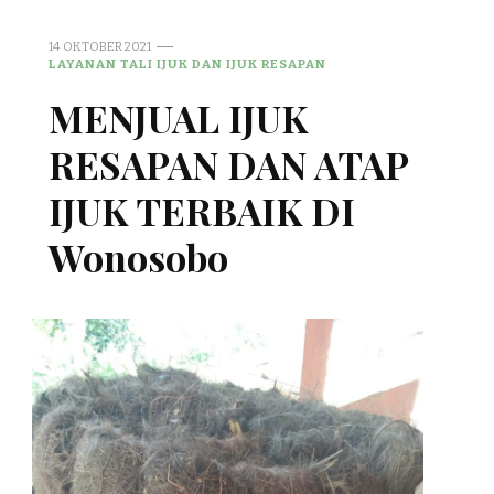
14 OKTOBER 2021
LAYANAN TALI IJUK DAN IJUK RESAPAN
MENJUAL IJUK
RESAPAN DAN ATAP
IJUK TERBAIK DI
Wonosobo