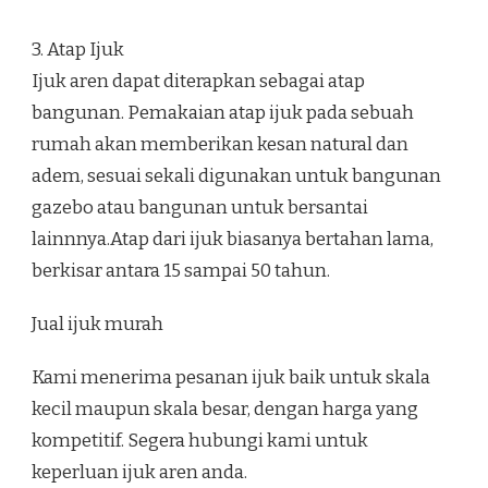
3. Atap Ijuk
Ijuk aren dapat diterapkan sebagai atap
bangunan. Pemakaian atap ijuk pada sebuah
rumah akan memberikan kesan natural dan
adem, sesuai sekali digunakan untuk bangunan
gazebo atau bangunan untuk bersantai
lainnnya.Atap dari ijuk biasanya bertahan lama,
berkisar antara 15 sampai 50 tahun.
Jual ijuk murah
Kami menerima pesanan ijuk baik untuk skala
kecil maupun skala besar, dengan harga yang
kompetitif. Segera hubungi kami untuk
keperluan ijuk aren anda.