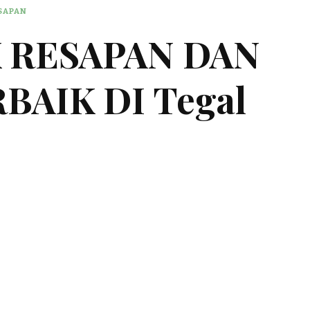
ESAPAN
K RESAPAN DAN
BAIK DI Tegal