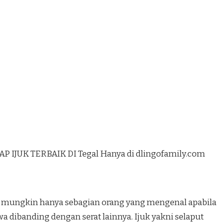
 IJUK TERBAIK DI Tegal Hanya di dlingofamily.com
ang mungkin hanya sebagian orang yang mengenal apabila
ewa dibanding dengan serat lainnya. Ijuk yakni selaput