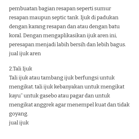
pembuatan bagian resapan seperti sumur
resapan maupun septic tank. Ijuk di padukan
dengan karang resapan dan atau dengan batu
koral. Dengan mengaplikasikan ijuk aren ini,
peresapan menjadi labih bersih dan lebih bagus.
jual ijuk aren
2.Tali Ijuk
Tali ijuk atau tambang ijuk berfungsi untuk
mengikat. tali ijuk kebanyakan untuk mengikat
kayu” untuk gasebo atau pagar dan untuk
mengikat anggrek agar menempel kuat dan tidak
goyang.
jual ijuk