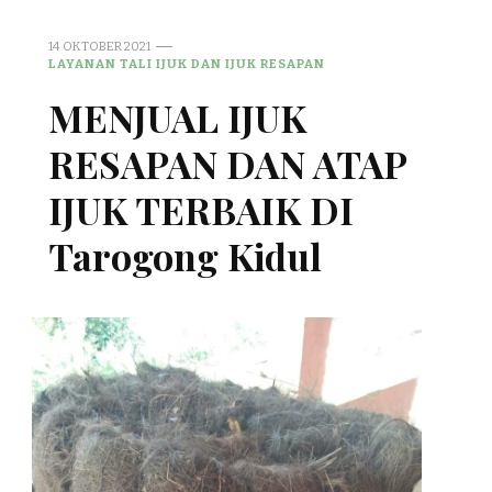
14 OKTOBER 2021
LAYANAN TALI IJUK DAN IJUK RESAPAN
MENJUAL IJUK
RESAPAN DAN ATAP
IJUK TERBAIK DI
Tarogong Kidul