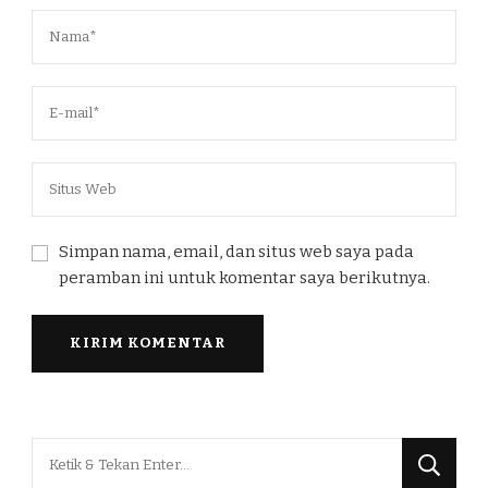
Simpan nama, email, dan situs web saya pada
peramban ini untuk komentar saya berikutnya.
Mencari
Sesuatu?