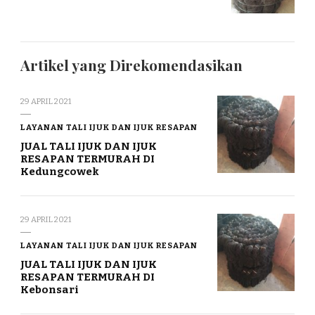
Artikel yang Direkomendasikan
29 APRIL 2021
LAYANAN TALI IJUK DAN IJUK RESAPAN
JUAL TALI IJUK DAN IJUK
RESAPAN TERMURAH DI
Kedungcowek
29 APRIL 2021
LAYANAN TALI IJUK DAN IJUK RESAPAN
JUAL TALI IJUK DAN IJUK
RESAPAN TERMURAH DI
Kebonsari