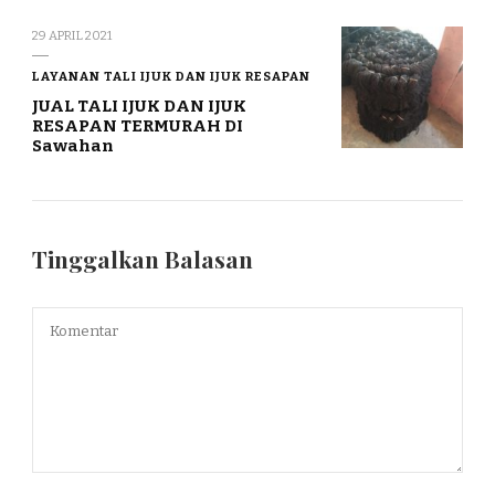
29 APRIL 2021
LAYANAN TALI IJUK DAN IJUK RESAPAN
JUAL TALI IJUK DAN IJUK
RESAPAN TERMURAH DI
Sawahan
Tinggalkan Balasan