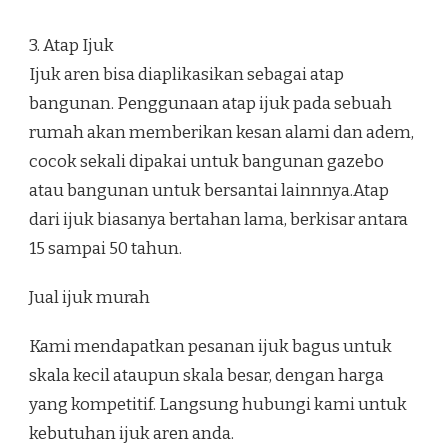
3. Atap Ijuk
Ijuk aren bisa diaplikasikan sebagai atap
bangunan. Penggunaan atap ijuk pada sebuah
rumah akan memberikan kesan alami dan adem,
cocok sekali dipakai untuk bangunan gazebo
atau bangunan untuk bersantai lainnnya.Atap
dari ijuk biasanya bertahan lama, berkisar antara
15 sampai 50 tahun.
Jual ijuk murah
Kami mendapatkan pesanan ijuk bagus untuk
skala kecil ataupun skala besar, dengan harga
yang kompetitif. Langsung hubungi kami untuk
kebutuhan ijuk aren anda.