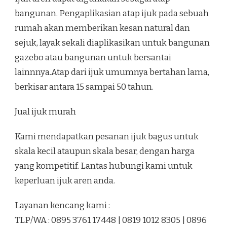
bangunan. Pengaplikasian atap ijuk pada sebuah
rumah akan memberikan kesan natural dan
sejuk, layak sekali diaplikasikan untuk bangunan
gazebo atau bangunan untuk bersantai
lainnnya.Atap dari ijuk umumnya bertahan lama,
berkisar antara 15 sampai 50 tahun.
Jual ijuk murah
Kami mendapatkan pesanan ijuk bagus untuk
skala kecil ataupun skala besar, dengan harga
yang kompetitif. Lantas hubungi kami untuk
keperluan ijuk aren anda.
Layanan kencang kami :
TLP/WA : 0895 3761 17448 | 0819 1012 8305 | 0896