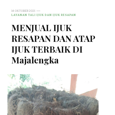
14 OKTOBER 2021
LAYANAN TALI IJUK DAN IJUK RESAPAN
MENJUAL IJUK
RESAPAN DAN ATAP
IJUK TERBAIK DI
Majalengka