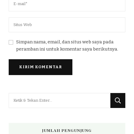
Simpan nama, email, dan situs web saya pada
peramban ini untuk komentar saya berikutnya.
Mencari
Sesuatu?
JUMLAH PENGUNJUNG