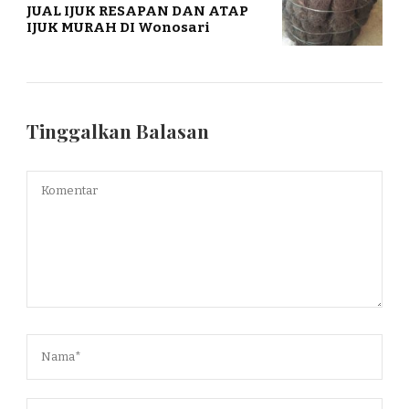
JUAL IJUK RESAPAN DAN ATAP
IJUK MURAH DI Wonosari
Tinggalkan Balasan