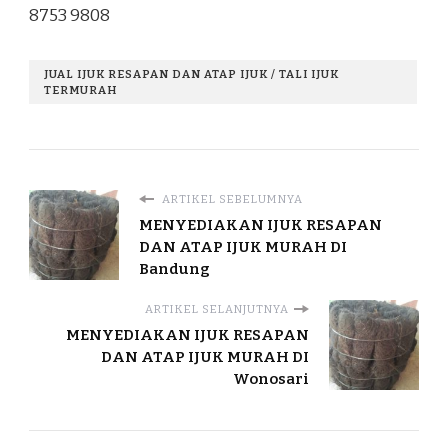
8753 9808
JUAL IJUK RESAPAN DAN ATAP IJUK / TALI IJUK
TERMURAH
ARTIKEL SEBELUMNYA
MENYEDIAKAN IJUK RESAPAN
DAN ATAP IJUK MURAH DI
Bandung
ARTIKEL SELANJUTNYA
MENYEDIAKAN IJUK RESAPAN
DAN ATAP IJUK MURAH DI
Wonosari