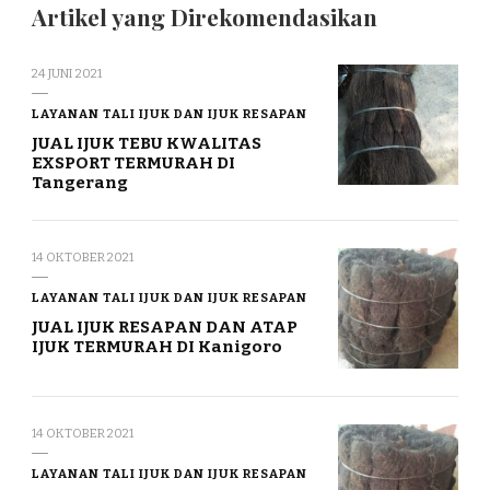
Artikel yang Direkomendasikan
24 JUNI 2021
LAYANAN TALI IJUK DAN IJUK RESAPAN
JUAL IJUK TEBU KWALITAS
EXSPORT TERMURAH DI
Tangerang
14 OKTOBER 2021
LAYANAN TALI IJUK DAN IJUK RESAPAN
JUAL IJUK RESAPAN DAN ATAP
IJUK TERMURAH DI Kanigoro
14 OKTOBER 2021
LAYANAN TALI IJUK DAN IJUK RESAPAN