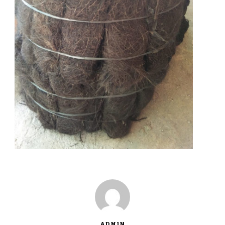
ADMIN