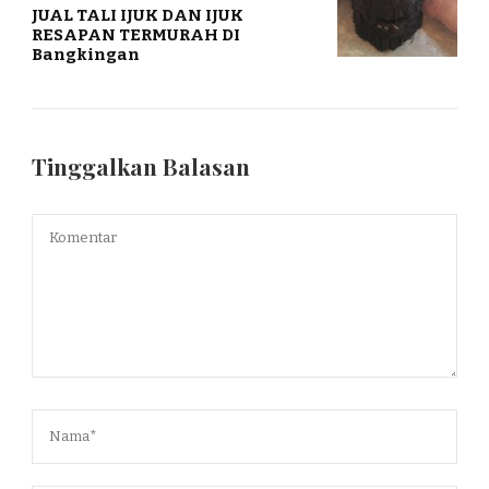
JUAL TALI IJUK DAN IJUK
RESAPAN TERMURAH DI
Bangkingan
Tinggalkan Balasan