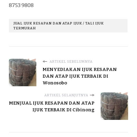
8753 9808
JUAL IJUK RESAPAN DAN ATAP IJUK / TALI IJUK
TERMURAH
ARTIKEL SEBELUMNYA
MENYEDIAKAN IJUK RESAPAN
DAN ATAP IJUK TERBAIK DI
Wonosobo
ARTIKEL SELANJUTNYA
MENJUAL IJUK RESAPAN DAN ATAP
IJUK TERBAIK DI Cibinong