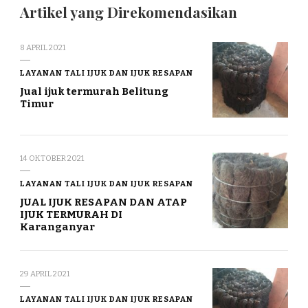
Artikel yang Direkomendasikan
8 APRIL 2021
LAYANAN TALI IJUK DAN IJUK RESAPAN
Jual ijuk termurah Belitung
Timur
14 OKTOBER 2021
LAYANAN TALI IJUK DAN IJUK RESAPAN
JUAL IJUK RESAPAN DAN ATAP
IJUK TERMURAH DI
Karanganyar
29 APRIL 2021
LAYANAN TALI IJUK DAN IJUK RESAPAN