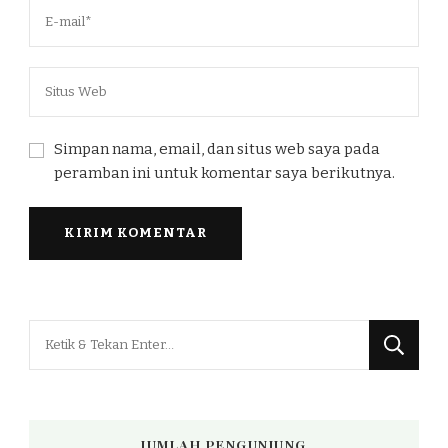
Simpan nama, email, dan situs web saya pada
peramban ini untuk komentar saya berikutnya.
Mencari
Sesuatu?
JUMLAH PENGUNJUNG