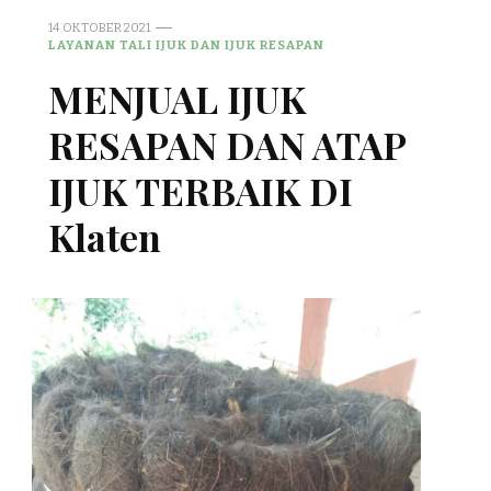
14 OKTOBER 2021
LAYANAN TALI IJUK DAN IJUK RESAPAN
MENJUAL IJUK
RESAPAN DAN ATAP
IJUK TERBAIK DI
Klaten