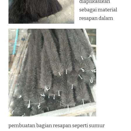
diaplikasikan
sebagai material
resapan dalam
pembuatan bagian resapan seperti sumur