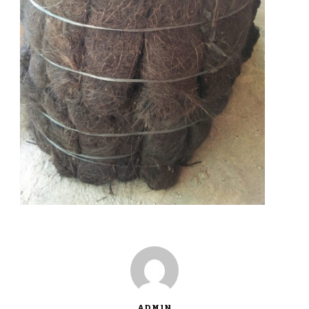
ADMIN